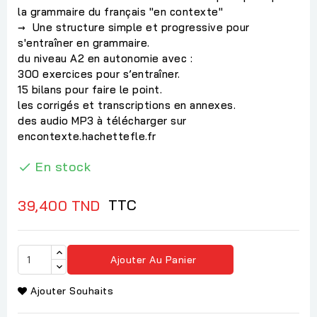
la grammaire du français "en contexte"
→ Une structure simple et progressive pour
s'entraîner en grammaire.
du niveau A2 en autonomie avec :
300 exercices pour s’entraîner.
15 bilans pour faire le point.
les corrigés et transcriptions en annexes.
des audio MP3 à télécharger sur
encontexte.hachettefle.fr
En stock

TTC
39,400 TND
Ajouter Au Panier
Ajouter Souhaits