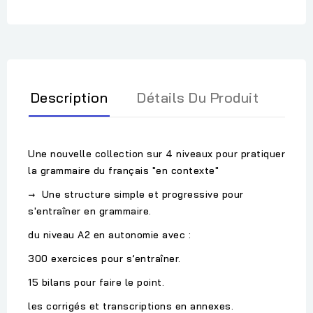
Description
Détails Du Produit
Une nouvelle collection sur 4 niveaux pour pratiquer
la grammaire du français "en contexte"
→ Une structure simple et progressive pour
s'entraîner en grammaire.
du niveau A2 en autonomie avec :
300 exercices pour s’entraîner.
15 bilans pour faire le point.
les corrigés et transcriptions en annexes.