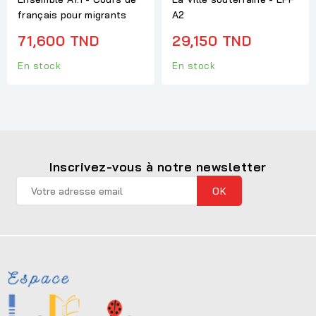
français pour migrants
A2
71,600 TND
29,150 TND
En stock
En stock
Inscrivez-vous à notre newsletter