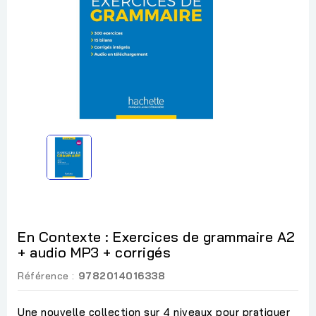
En Contexte : Exercices de grammaire A2
+ audio MP3 + corrigés
Référence :
9782014016338
Une nouvelle collection sur 4 niveaux pour pratiquer