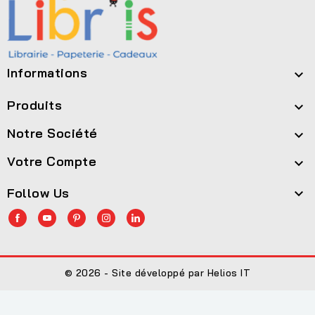
Informations

Produits

Notre Société

Votre Compte

Follow Us

© 2026 - Site développé par Helios IT