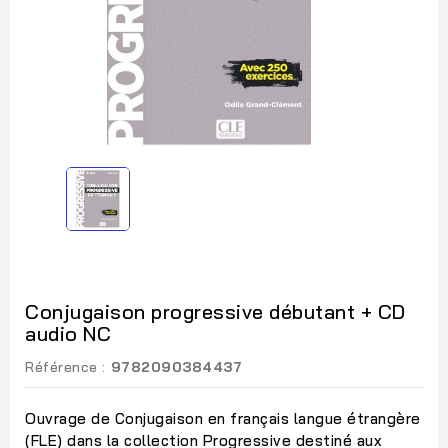
Conjugaison progressive débutant + CD
audio NC
Référence :
9782090384437
Ouvrage de Conjugaison en français langue étrangère
(FLE) dans la collection Progressive destiné aux