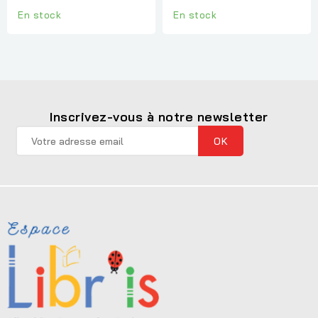
En stock
En stock
Inscrivez-vous à notre newsletter