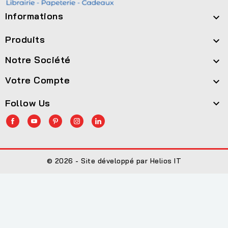
Informations

Produits

Notre Société

Votre Compte

Follow Us

© 2026 - Site développé par Helios IT