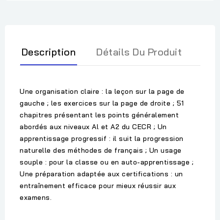
Description
Détails Du Produit
Une organisation claire : la leçon sur la page de
gauche ; les exercices sur la page de droite ; 51
chapitres présentant les points généralement
abordés aux niveaux Al et A2 du CECR ; Un
apprentissage progressif : il suit la progression
naturelle des méthodes de français ; Un usage
souple : pour la classe ou en auto-apprentissage ;
Une préparation adaptée aux certifications : un
entraînement efficace pour mieux réussir aux
examens.