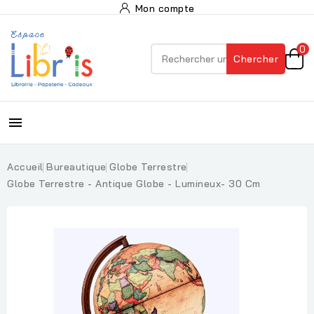
Mon compte
0
Chercher

Accueil
Bureautique
Globe Terrestre
Globe Terrestre - Antique Globe - Lumineux- 30 Cm