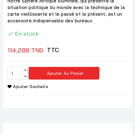
Notre Sphère Antique Illuminée, qui présente la
situation politique du monde avec la technique de la
carte vieillissante et le passé et le présent, est un
accessoire indispensable des bureaux.
En stock

TTC
114,288 TND
Ajouter Au Panier
Ajouter Souhaits