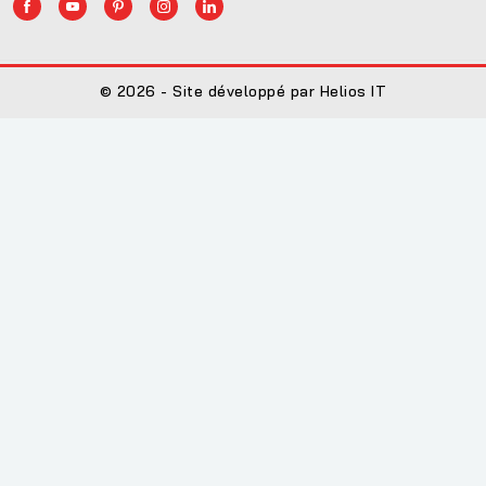
© 2026 - Site développé par Helios IT