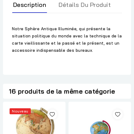
Description
Détails Du Produit
Notre Sphère Antique Illuminée, qui présente la
situation politique du monde avec la technique de la
carte vieillissante et le passé et le présent, est un
accessoire indispensable des bureaux.
16 produits de la même catégorie
Nouveau