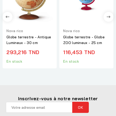
Nova rico
Nova rico
Globe terrestre - Antique
Globe terrestre - Globe
Lumineux - 30 cm
ZOO lumineux - 25 cm
293,216 TND
116,453 TND
En stock
En stock
Inscrivez-vous à notre newsletter