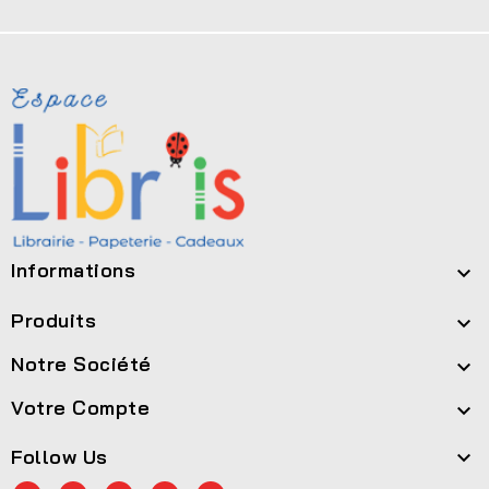
Informations

Produits

Notre Société

Votre Compte

Follow Us
