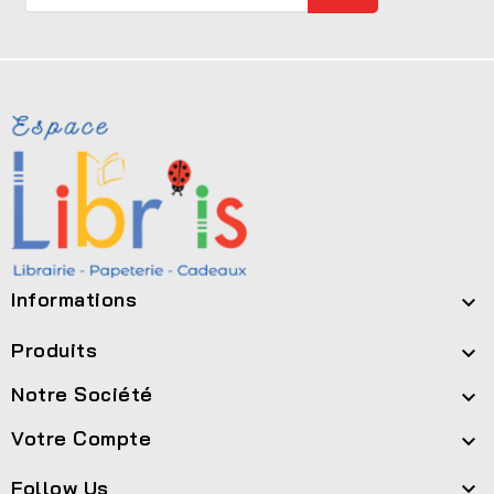
Informations

Produits

Notre Société

Votre Compte

Follow Us
