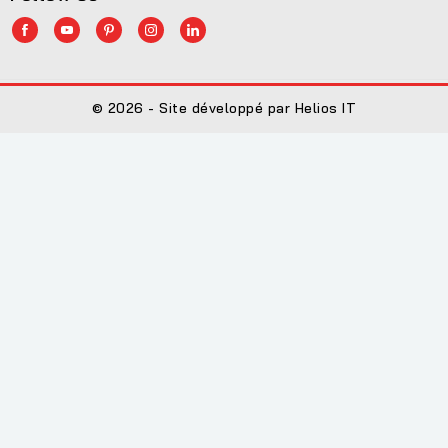
© 2026 - Site développé par Helios IT