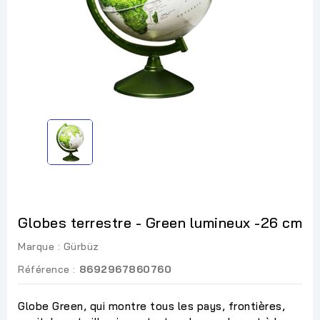
Globes terrestre - Green lumineux -26 cm
Marque :
Gürbüz
Référence :
8692967860760
Globe Green, qui montre tous les pays, frontières,