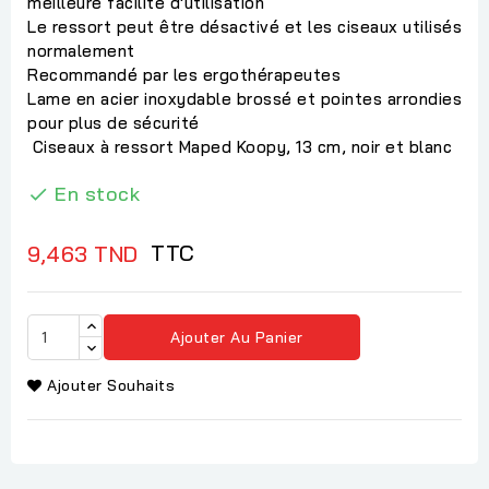
meilleure facilité d'utilisation
Le ressort peut être désactivé et les ciseaux utilisés
normalement
Recommandé par les ergothérapeutes
Lame en acier inoxydable brossé et pointes arrondies
pour plus de sécurité
Ciseaux à ressort Maped Koopy, 13 cm, noir et blanc
En stock

TTC
9,463 TND
Ajouter Au Panier
Ajouter Souhaits