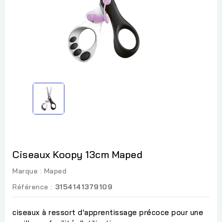
Ciseaux Koopy 13cm Maped
Marque :
Maped
Référence :
3154141379109
ciseaux à ressort d'apprentissage précoce pour une