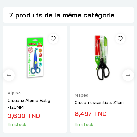
7 produits de la même catégorie
Alpino
Maped
Ciseaux Alpino Baby
Ciseau essentials 21cm
-120MM
8,497 TND
3,630 TND
En stock
En stock