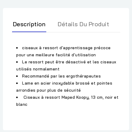
Description
Détails Du Produit
ciseaux à ressort d'apprentissage précoce
pour une meilleure facilité d'utilisation
Le ressort peut être désactivé et les ciseaux
utilisés normalement
Recommandé par les ergothérapeutes
Lame en acier inoxydable brossé et pointes
arrondies pour plus de sécurité
Ciseaux à ressort Maped Koopy, 13 cm, noir et
blanc