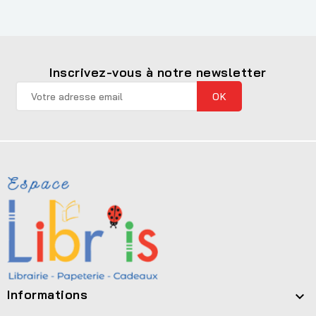
Inscrivez-vous à notre newsletter
Informations
