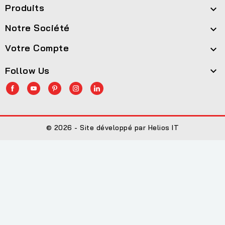
Produits

Notre Société

Votre Compte

Follow Us

© 2026 - Site développé par Helios IT