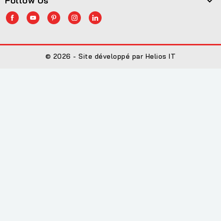
Follow Us

© 2026 - Site développé par Helios IT