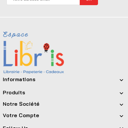
Informations

Produits

Notre Société

Votre Compte
