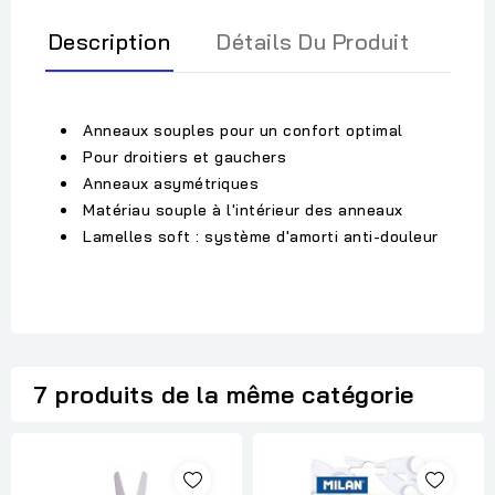
Description
Détails Du Produit
Anneaux souples pour un confort optimal
Pour droitiers et gauchers
Anneaux asymétriques
Matériau souple à l'intérieur des anneaux
Lamelles soft : système d'amorti anti-douleur
7 produits de la même catégorie