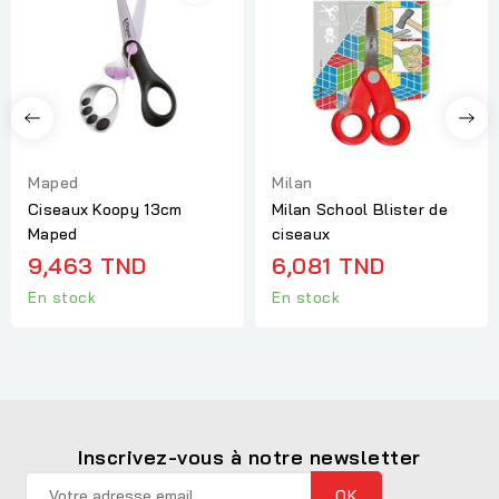
Maped
Milan
Ciseaux Koopy 13cm
Milan School Blister de
Maped
ciseaux
9,463 TND
6,081 TND
En stock
En stock
Inscrivez-vous à notre newsletter