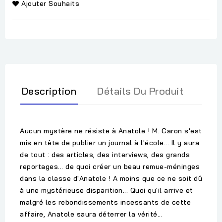
Ajouter Souhaits
Description
Détails Du Produit
Aucun mystère ne résiste à Anatole ! M. Caron s'est
mis en tête de publier un journal à l'école... Il y aura
de tout : des articles, des interviews, des grands
reportages... de quoi créer un beau remue-méninges
dans la classe d'Anatole ! A moins que ce ne soit dû
à une mystérieuse disparition... Quoi qu'il arrive et
malgré les rebondissements incessants de cette
affaire, Anatole saura déterrer la vérité...