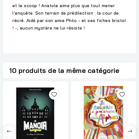
et le scoop ! Anatole aime plus que tout mener
l'enquête. Son terrain de prédilection : la cour de
récré. Aidé par son amie Philo - et ses fiches bristol
! -, aucun mystère ne lui résiste !
10 produits de la même catégorie