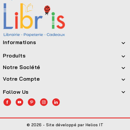
Informations

Produits

Notre Société

Votre Compte

Follow Us

© 2026 - Site développé par Helios IT