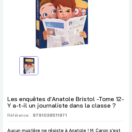
Les enquêtes d'Anatole Bristol -Tome 12-
Y a-t-il un journaliste dans la classe ?
Référence :
9791039511971
Aucun mystère ne résiste à Anatole ! M. Caron s'est