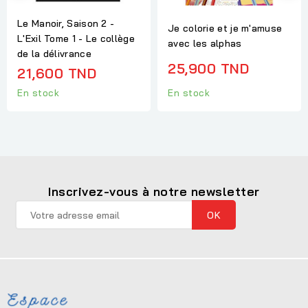
Le Manoir, Saison 2 -
Je colorie et je m'amuse
L'Exil Tome 1 - Le collège
avec les alphas
de la délivrance
25,900 TND
21,600 TND
En stock
En stock
Inscrivez-vous à notre newsletter