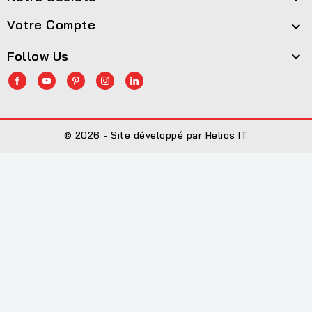
Votre Compte

Follow Us

© 2026 - Site développé par Helios IT