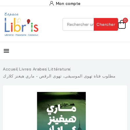
Mon compte
0
Chercher

Accueil
Livres Arabes
Littérature
مطلوب فتاة تهوى الموسيقى، تهوى الرقص - ماري هيغنز كلارك