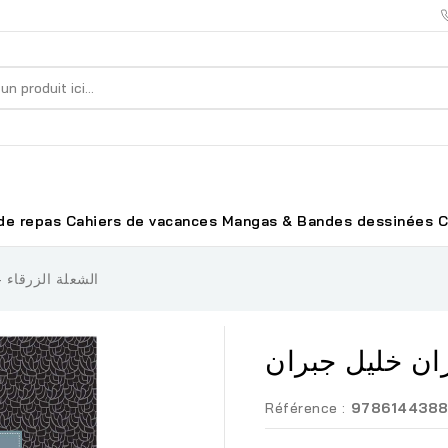
de repas
Cahiers de vacances
Mangas & Bandes dessinées
C
الشعلة الزرقاء 
ران خليل جبران
Référence :
9786144388