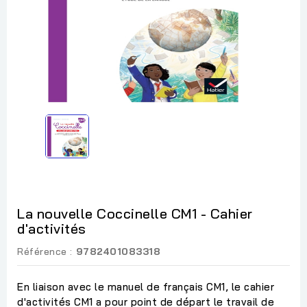
La nouvelle Coccinelle CM1 - Cahier
d'activités
Référence :
9782401083318
En liaison avec le manuel de français CM1, le cahier
d'activités CM1 a pour point de départ le travail de