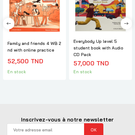
Everybody Up level 5
Family and friends 4 WB 2
student book with Audio
nd with online practice
CD Pack
52,500 TND
57,000 TND
En stock
En stock
Inscrivez-vous à notre newsletter