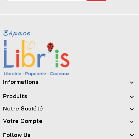
Informations

Produits

Notre Société

Votre Compte

Follow Us
