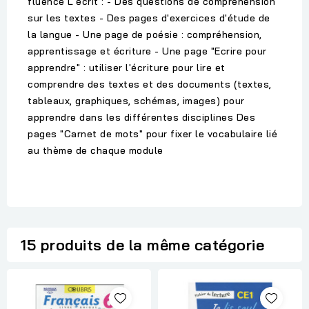
fluence L'écrit : - Des questions de compréhension
sur les textes - Des pages d'exercices d'étude de
la langue - Une page de poésie : compréhension,
apprentissage et écriture - Une page "Ecrire pour
apprendre" : utiliser l'écriture pour lire et
comprendre des textes et des documents (textes,
tableaux, graphiques, schémas, images) pour
apprendre dans les différentes disciplines Des
pages "Carnet de mots" pour fixer le vocabulaire lié
au thème de chaque module
15 produits de la même catégorie