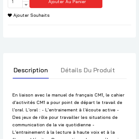
Ajouter Au Panier
Ajouter Souhaits
Description
Détails Du Produit
En liaison avec le manuel de français CM1, le cahier
d'activités CM1 a pour point de départ le travail de
l'oral. L'oral : - L'entrainement à l'écoute active -
Des jeux de rôle pour travailler les situations de
communication de la vie quotidienne -
L'entrainement à la lecture à haute voix et à la