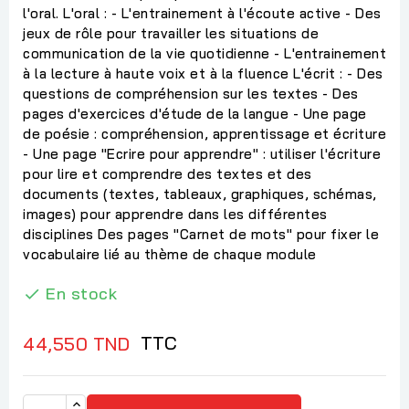
l'oral. L'oral : - L'entrainement à l'écoute active - Des
jeux de rôle pour travailler les situations de
communication de la vie quotidienne - L'entrainement
à la lecture à haute voix et à la fluence L'écrit : - Des
questions de compréhension sur les textes - Des
pages d'exercices d'étude de la langue - Une page
de poésie : compréhension, apprentissage et écriture
- Une page "Ecrire pour apprendre" : utiliser l'écriture
pour lire et comprendre des textes et des
documents (textes, tableaux, graphiques, schémas,
images) pour apprendre dans les différentes
disciplines Des pages "Carnet de mots" pour fixer le
vocabulaire lié au thème de chaque module
En stock

TTC
44,550 TND