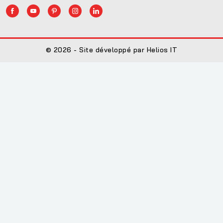
© 2026 - Site développé par Helios IT