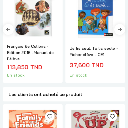
Français 6e Colibris -
Je lis seul, Tu lis seule -
Edition 2016 -Manuel de
Ficher élève - CE1
l'élève
37,600 TND
113,850 TND
En stock
En stock
Les clients ont acheté ce produit