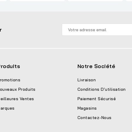
r
roduits
Notre Société
romotions
Livraison
ouveaux Produits
Conditions D'utilisation
eilleures Ventes
Paiement Sécurisé
arques
Magasins
Contactez-Nous