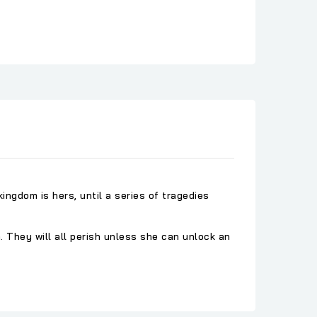
ingdom is hers, until a series of tragedies
. They will all perish unless she can unlock an