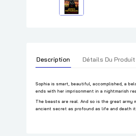
Description
Détails Du Produit
Sophia is smart, beautiful, accomplished, a bel
ends with her imprisonment in a nightmarish re
The beasts are real. And so is the great army m
ancient secret as profound as life and death it