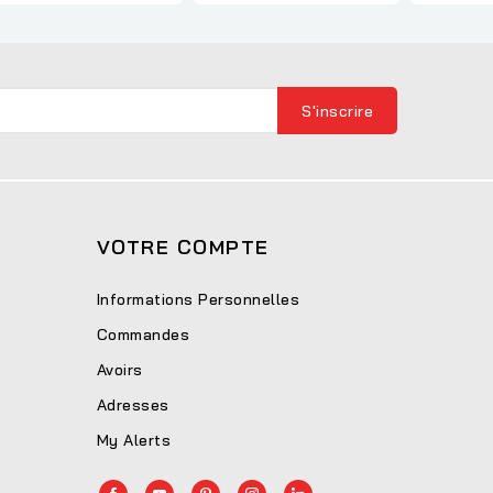
VOTRE COMPTE
Informations Personnelles
Commandes
Avoirs
Adresses
My Alerts