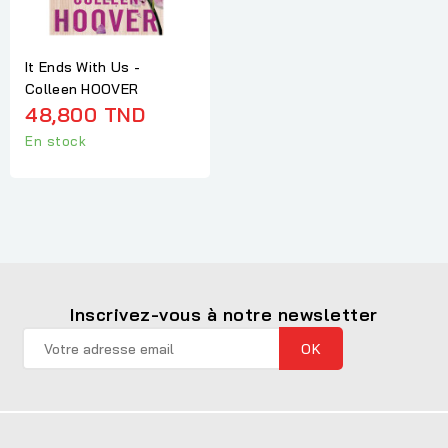
It Ends With Us -
Colleen HOOVER
48,800 TND
En stock
Inscrivez-vous à notre newsletter