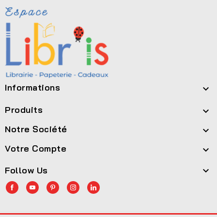
Informations

Produits

Notre Société

Votre Compte

Follow Us
