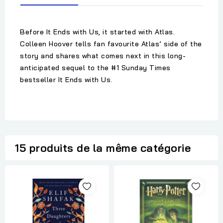
Before It Ends with Us, it started with Atlas.
Colleen Hoover tells fan favourite Atlas’ side of the
story and shares what comes next in this long-
anticipated sequel to the #1 Sunday Times
bestseller It Ends with Us.
15 produits de la même catégorie