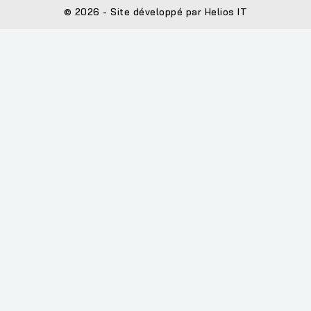
© 2026 - Site développé par Helios IT