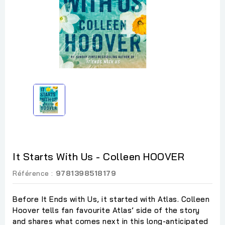
It Starts With Us - Colleen HOOVER
Référence :
9781398518179
Before It Ends with Us, it started with Atlas. Colleen
Hoover tells fan favourite Atlas’ side of the story
and shares what comes next in this long-anticipated