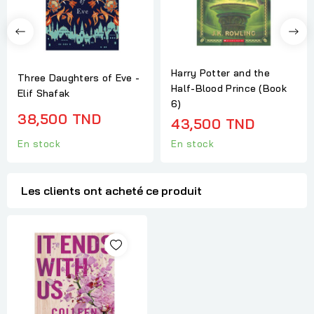
Harry Potter and the
Three Daughters of Eve -
Half-Blood Prince (Book
Elif Shafak
6)
38,500 TND
43,500 TND
En stock
En stock
Les clients ont acheté ce produit