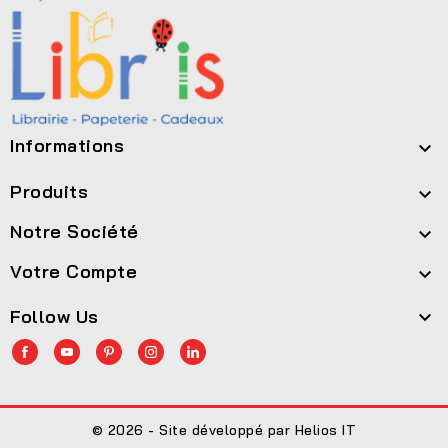
Informations

Produits

Notre Société

Votre Compte

Follow Us

© 2026 - Site développé par Helios IT