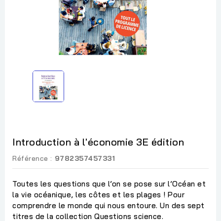
Introduction à l'économie 3E édition
Référence :
9782357457331
Toutes les questions que l’on se pose sur l’Océan et
la vie océanique, les côtes et les plages ! Pour
comprendre le monde qui nous entoure. Un des sept
titres de la collection Questions science.