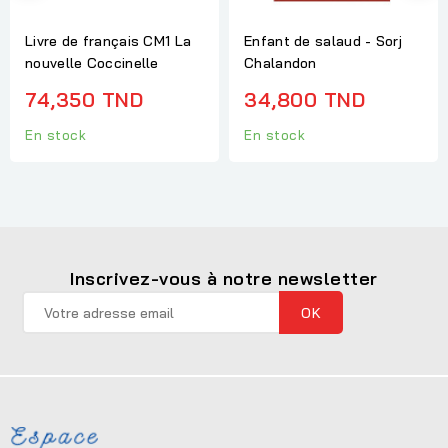
Livre de français CM1 La
Enfant de salaud - Sorj
nouvelle Coccinelle
Chalandon
74,350 TND
34,800 TND
En stock
En stock
Inscrivez-vous à notre newsletter