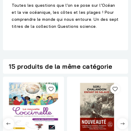
Toutes les questions que l’on se pose sur l’Océan
et la vie océanique, les côtes et les plages ! Pour
comprendre le monde qui nous entoure. Un des sept
titres de la collection Questions science.
15 produits de la même catégorie