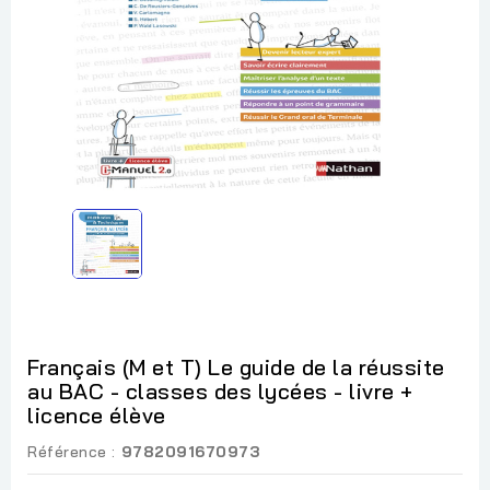
Français (M et T) Le guide de la réussite
au BAC - classes des lycées - livre +
licence élève
Référence :
9782091670973