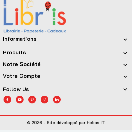
Informations

Produits

Notre Société

Votre Compte

Follow Us

© 2026 - Site développé par Helios IT