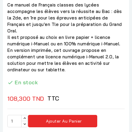
Ce manuel de Français classes des lycées
accompagne les élèves vers la réussite au Bac : dès
la 2de, en 1re pour les épreuves anticipées de
Français et jusqu'en Tle pour la préparation du Grand
Oral.
Il est proposé au choix en livre papier + licence
numérique i-Manuel ou en 100% numérique i-Manuel.
En version imprimée, cet ouvrage propose en
complément une licence numérique i-Manuel 2.0, la
solution pour mettre les élèves en activité sur
ordinateur ou sur tablette.
En stock

TTC
108,300 TND
Ajouter Au Panier