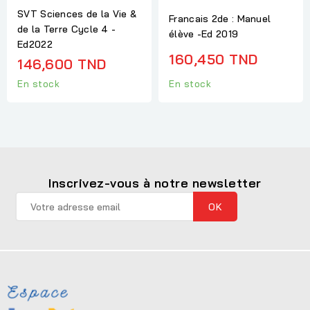
SVT Sciences de la Vie &
Francais 2de : Manuel
de la Terre Cycle 4 -
élève -Ed 2019
Ed2022
160,450 TND
146,600 TND
En stock
En stock
Inscrivez-vous à notre newsletter