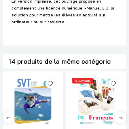
En version imprimée, cet ouvrage propose en
complément une licence numérique i-Manuel 2.0, la
solution pour mettre les élèves en activité sur
ordinateur ou sur tablette.
14 produits de la même catégorie
Nouveau