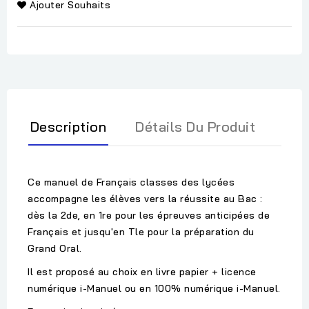
Ajouter Souhaits
Description
Détails Du Produit
Ce manuel de Français classes des lycées
accompagne les élèves vers la réussite au Bac :
dès la 2de, en 1re pour les épreuves anticipées de
Français et jusqu'en Tle pour la préparation du
Grand Oral.
Il est proposé au choix en livre papier + licence
numérique i-Manuel ou en 100% numérique i-Manuel.