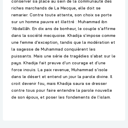
conserver sa place au sein de la communauté des
riches marchands de La Mecque, elle doit se
remarier. Contre toute attente, son choix se porte
sur un homme pauvre et illettré : Muhammad ibn
‘Abdallâh. En dix ans de bonheur, le couple s'affirme
dans la société mecquoise. Khadija s'impose comme
une femme d'exception, tandis que la modération et
la sagesse de Muhammad conquièrent les
puissants. Mais une série de tragédies s'abat sur le
pays. Khadija fait preuve d'un courage et d'une
force inouïs. La paix revenue, Muhammad s'isole
dans le désert et entend un jour la parole divine. Il
croit devenir fou, mais Khadija saura se dresser
contre tous pour faire entendre la parole nouvelle
de son époux, et poser les fondements de l'islam.