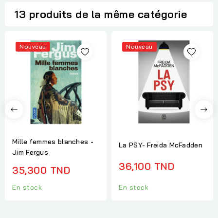
13 produits de la même catégorie
Nouveau
Nouveau
Mille femmes blanches -
La PSY- Freida McFadden
Jim Fergus
36,100 TND
35,300 TND
En stock
En stock