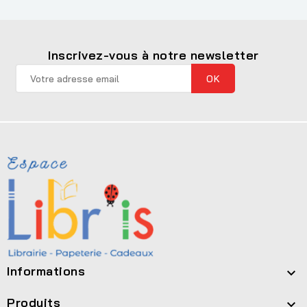
Inscrivez-vous à notre newsletter
Informations

Produits
