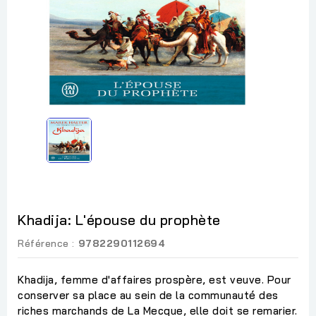
Khadija: L'épouse du prophète
Référence :
9782290112694
Khadija, femme d'affaires prospère, est veuve. Pour
conserver sa place au sein de la communauté des
riches marchands de La Mecque, elle doit se remarier.