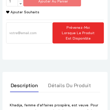
Ajouter Au Panier
Ajouter Souhaits
Prévenez-Moi
Lorsque Le Produit
Est Disponible
Description
Détails Du Produit
Khadija, femme d'affaires prospère, est veuve. Pour