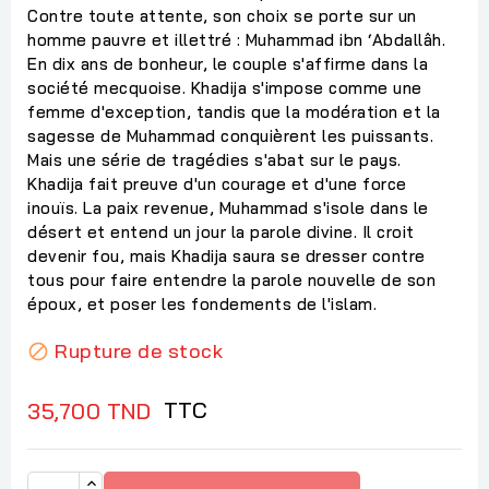
Contre toute attente, son choix se porte sur un
homme pauvre et illettré : Muhammad ibn ‘Abdallâh.
En dix ans de bonheur, le couple s'affirme dans la
société mecquoise. Khadija s'impose comme une
femme d'exception, tandis que la modération et la
sagesse de Muhammad conquièrent les puissants.
Mais une série de tragédies s'abat sur le pays.
Khadija fait preuve d'un courage et d'une force
inouïs. La paix revenue, Muhammad s'isole dans le
désert et entend un jour la parole divine. Il croit
devenir fou, mais Khadija saura se dresser contre
tous pour faire entendre la parole nouvelle de son
époux, et poser les fondements de l'islam.
Rupture de stock

TTC
35,700 TND