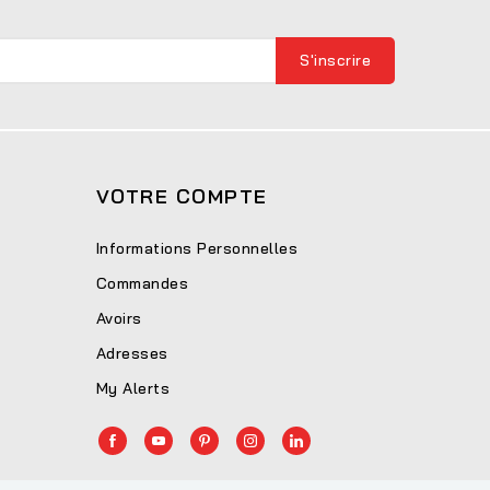
VOTRE COMPTE
Informations Personnelles
Commandes
Avoirs
Adresses
My Alerts