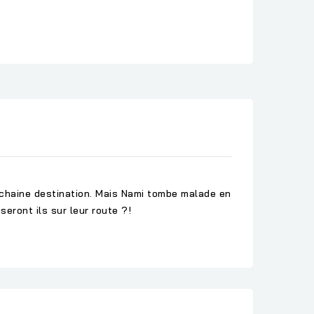
rochaine destination. Mais Nami tombe malade en
seront ils sur leur route ?!