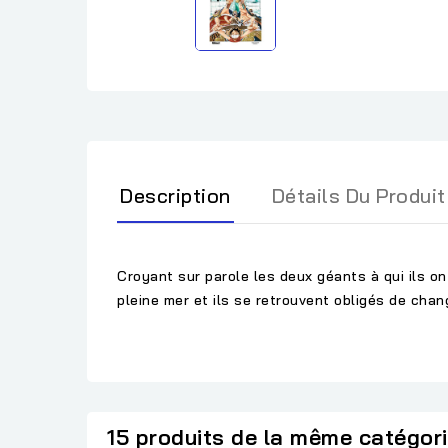
Description
Détails Du Produit
Croyant sur parole les deux géants à qui ils o
pleine mer et ils se retrouvent obligés de chan
15 produits de la même catégor