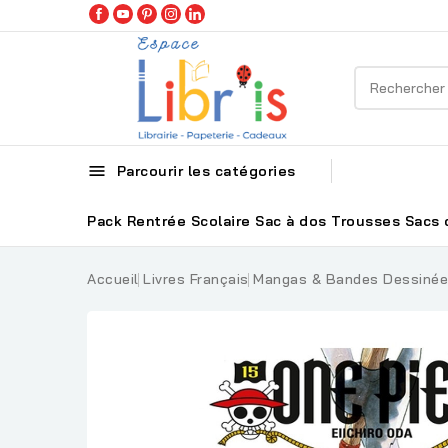

Parcourir les catégories
Pack Rentrée Scolaire
Sac à dos
Trousses
Sacs 
Accueil
Livres Français
Mangas & Bandes Dessiné