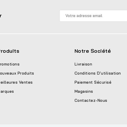
r
roduits
Notre Société
romotions
Livraison
ouveaux Produits
Conditions D'utilisation
eilleures Ventes
Paiement Sécurisé
arques
Magasins
Contactez-Nous