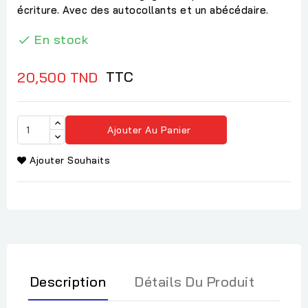
écriture. Avec des autocollants et un abécédaire.
En stock

TTC
20,500 TND
Ajouter Au Panier
Ajouter Souhaits
Description
Détails Du Produit