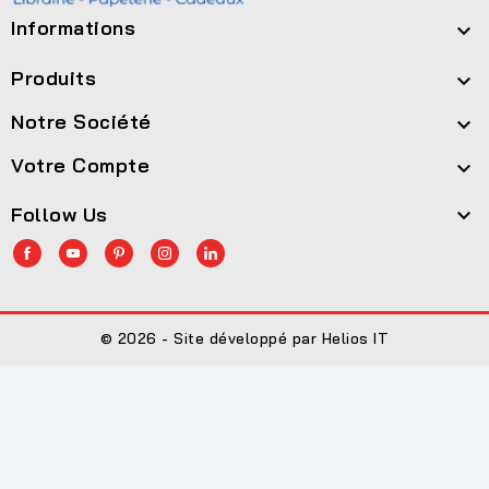
Informations

Produits

Notre Société

Votre Compte

Follow Us

© 2026 - Site développé par Helios IT