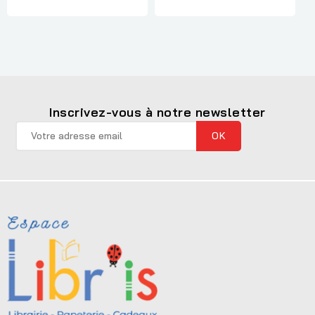
Inscrivez-vous à notre newsletter