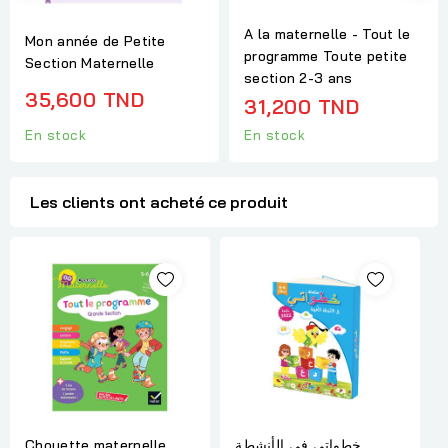
A la maternelle - Tout le
Mon année de Petite
programme Toute petite
Section Maternelle
section 2-3 ans
35,600 TND
31,200 TND
En stock
En stock
Les clients ont acheté ce produit
Chouette maternelle
خطواتي في الأنشطة