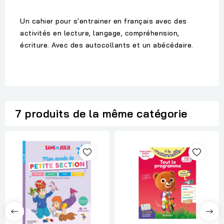
Un cahier pour s'entrainer en français avec des
activités en lecture, langage, compréhension,
écriture. Avec des autocollants et un abécédaire.
7 produits de la même catégorie