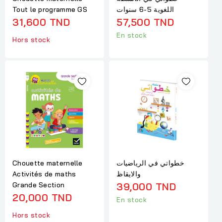
Tout le programme GS
اللغوية 5-6 سنوات
31,600 TND
57,500 TND
En stock
Hors stock
Chouette maternelle
خطواتي في الرياضيات
Activités de maths
والايقاظ
Grande Section
39,000 TND
20,000 TND
En stock
Hors stock