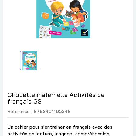
Chouette maternelle Activités de
français GS
Référence :
9782401105249
Un cahier pour s'entrainer en français avec des
activités en lecture, langage, compréhension,