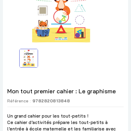
Mon tout premier cahier : Le graphisme
Référence :
9782820813848
Un grand cahier pour les tout-petits !
Ce cahier d’activités prépare les tout-petits à
l’entrée à école maternelle et les familiarise avec