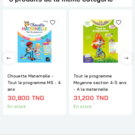
Chouette Maternelle -
Tout le programme
Tout le programme MS - 4
Moyenne section 4-5 ans
ans
- A la maternelle
30,800 TND
31,200 TND
En stock
En stock