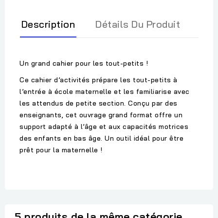
Description
Détails Du Produit
Un grand cahier pour les tout-petits !
Ce cahier d’activités prépare les tout-petits à
l’entrée à école maternelle et les familiarise avec
les attendus de petite section. Conçu par des
enseignants, cet ouvrage grand format offre un
support adapté à l’âge et aux capacités motrices
des enfants en bas âge. Un outil idéal pour être
prêt pour la maternelle !
5 produits de la même catégorie