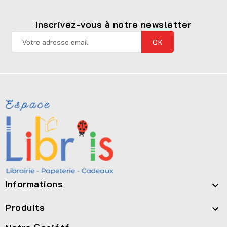
Inscrivez-vous à notre newsletter
Informations

Produits
