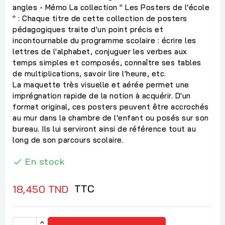
angles - Mémo La collection " Les Posters de l'école
" : Chaque titre de cette collection de posters
pédagogiques traite d'un point précis et
incontournable du programme scolaire : écrire les
lettres de l'alphabet, conjuguer les verbes aux
temps simples et composés, connaître ses tables
de multiplications, savoir lire l'heure, etc.
La maquette très visuelle et aérée permet une
imprégnation rapide de la notion à acquérir. D'un
format original, ces posters peuvent être accrochés
au mur dans la chambre de l'enfant ou posés sur son
bureau. Ils lui serviront ainsi de référence tout au
long de son parcours scolaire.
En stock

TTC
18,450 TND