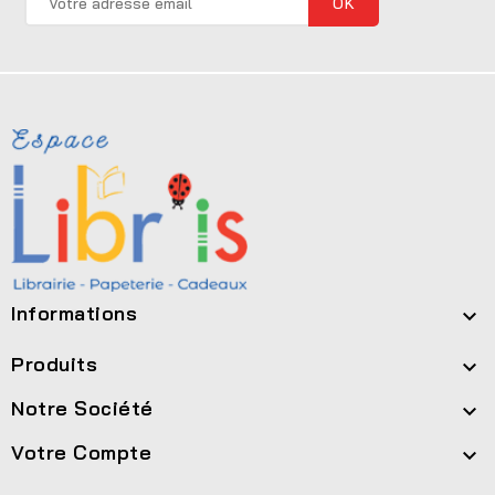
Informations

Produits

Notre Société

Votre Compte
