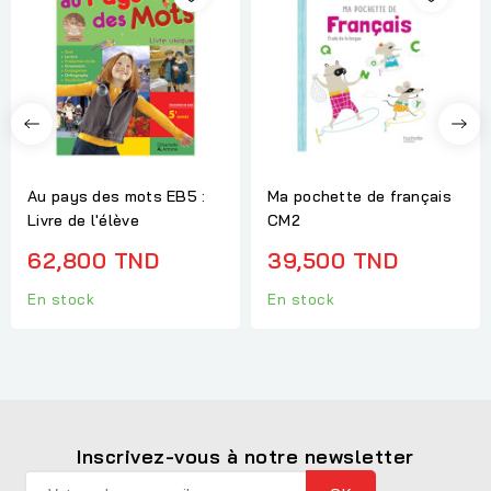
Au pays des mots EB5 :
Ma pochette de français
Livre de l'élève
CM2
62,800 TND
39,500 TND
En stock
En stock
Inscrivez-vous à notre newsletter