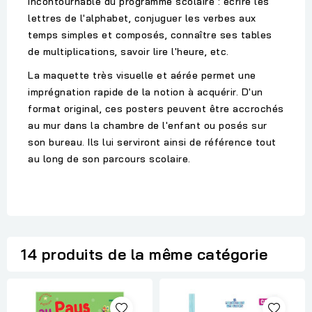
incontournable du programme scolaire : écrire les
lettres de l'alphabet, conjuguer les verbes aux
temps simples et composés, connaître ses tables
de multiplications, savoir lire l'heure, etc.
La maquette très visuelle et aérée permet une
imprégnation rapide de la notion à acquérir. D'un
format original, ces posters peuvent être accrochés
au mur dans la chambre de l'enfant ou posés sur
son bureau. Ils lui serviront ainsi de référence tout
au long de son parcours scolaire.
14 produits de la même catégorie