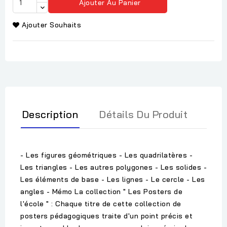
Ajouter Au Panier
Ajouter Souhaits
Description
Détails Du Produit
- Les figures géométriques - Les quadrilatères -
Les triangles - Les autres polygones - Les solides -
Les éléments de base - Les lignes - Le cercle - Les
angles - Mémo La collection " Les Posters de
l'école " : Chaque titre de cette collection de
posters pédagogiques traite d'un point précis et