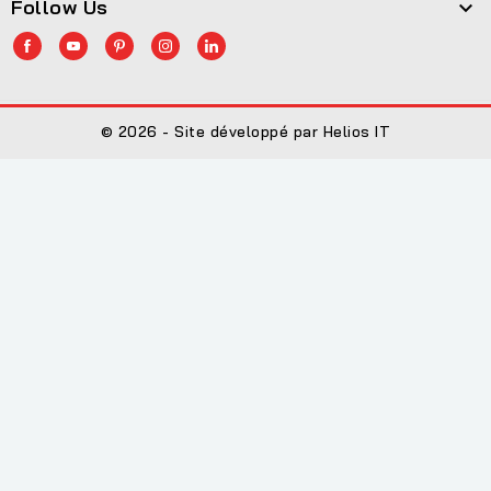
Follow Us

© 2026 - Site développé par Helios IT