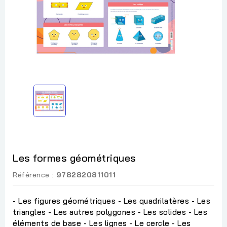
Les formes géométriques
Référence :
9782820811011
- Les figures géométriques - Les quadrilatères - Les
triangles - Les autres polygones - Les solides - Les
éléments de base - Les lignes - Le cercle - Les