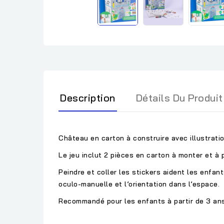
Description
Détails Du Produit
Château en carton à construire avec illustrations
Le jeu inclut 2 pièces en carton à monter et à p
Peindre et coller les stickers aident les enfant
oculo-manuelle et l’orientation dans l’espace.
Recommandé pour les enfants à partir de 3 ans