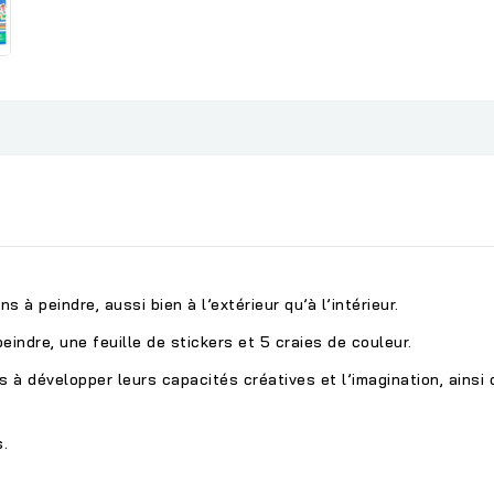
 à peindre, aussi bien à l’extérieur qu’à l’intérieur.
eindre, une feuille de stickers et 5 craies de couleur.
s à développer leurs capacités créatives et l’imagination, ainsi 
.