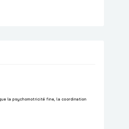
que la psychomotricité fine, la coordination