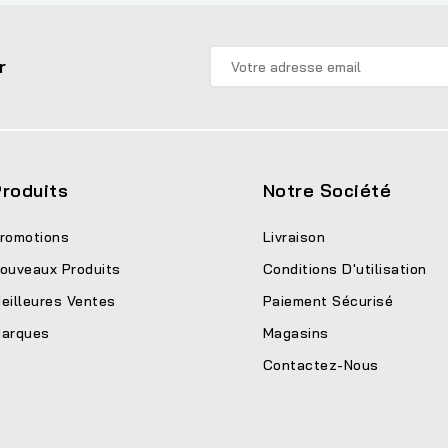
r
roduits
Notre Société
romotions
Livraison
ouveaux Produits
Conditions D'utilisation
eilleures Ventes
Paiement Sécurisé
arques
Magasins
Contactez-Nous