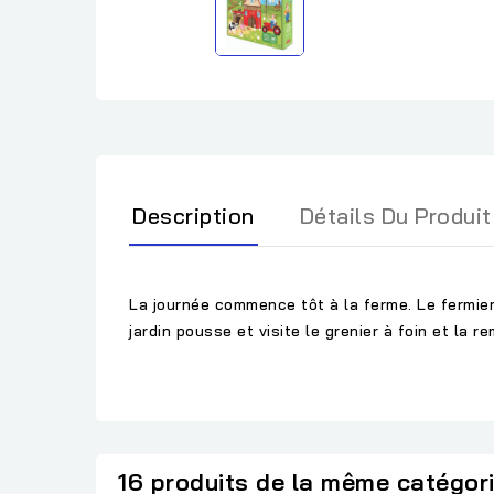
Description
Détails Du Produit
La journée commence tôt à la ferme. Le fermier
jardin pousse et visite le grenier à foin et la r
16 produits de la même catégor