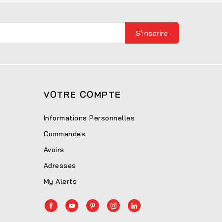
VOTRE COMPTE
Informations Personnelles
Commandes
Avoirs
Adresses
My Alerts