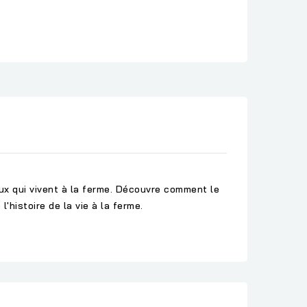
ux qui vivent à la ferme. Découvre comment le
l'histoire de la vie à la ferme.