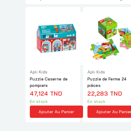
Apli Kids
Apli Kids
Puzzle Caserne de
Puzzle de Ferme 24
pompiers
pièces
47,124 TND
22,283 TND
En stock
En stock
Ajouter Au Panier
Ajouter Au Panie