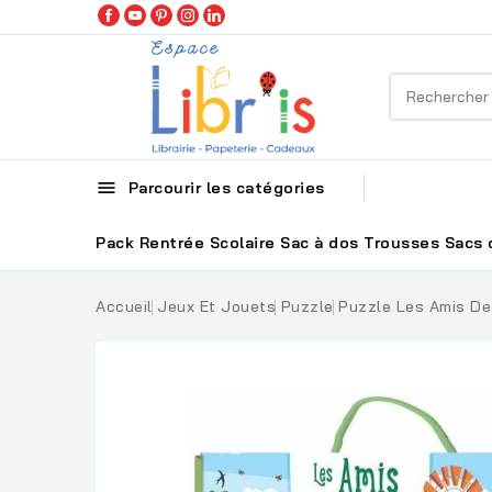

Parcourir les catégories
Pack Rentrée Scolaire
Sac à dos
Trousses
Sacs 
Accueil
Jeux Et Jouets
Puzzle
Puzzle Les Amis De