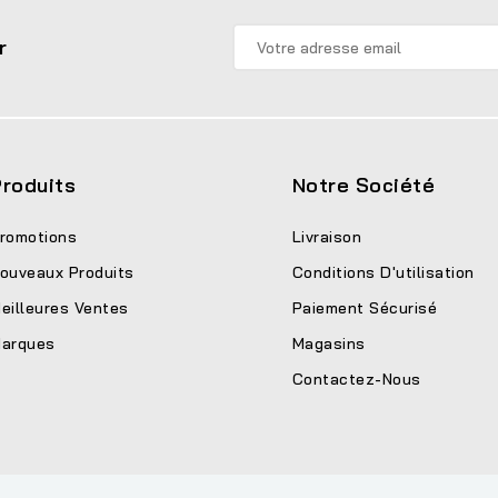
r
roduits
Notre Société
romotions
Livraison
ouveaux Produits
Conditions D'utilisation
eilleures Ventes
Paiement Sécurisé
arques
Magasins
Contactez-Nous