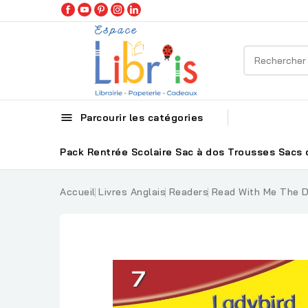

Parcourir les catégories
Pack Rentrée Scolaire
Sac à dos
Trousses
Sacs 
Accueil
Livres Anglais
Readers
Read With Me The D