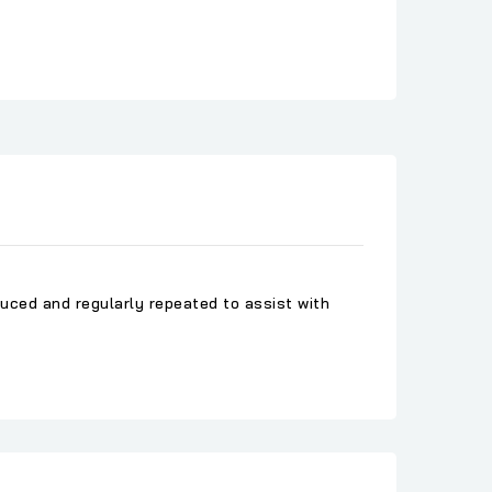
duced and regularly repeated to assist with