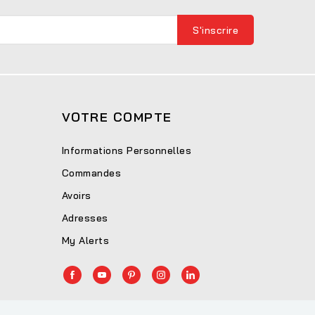
VOTRE COMPTE
Informations Personnelles
Commandes
Avoirs
Adresses
My Alerts