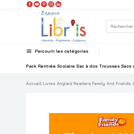

Parcourir les catégories
Pack Rentrée Scolaire
Sac à dos
Trousses
Sacs 
Accueil
Livres Anglais
Readers
Family And Friends 