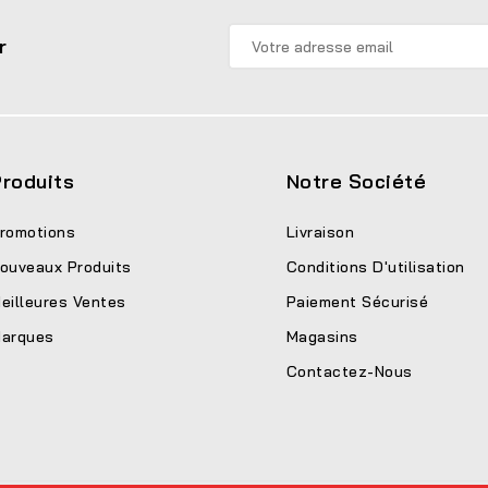
r
roduits
Notre Société
romotions
Livraison
ouveaux Produits
Conditions D'utilisation
eilleures Ventes
Paiement Sécurisé
arques
Magasins
Contactez-Nous