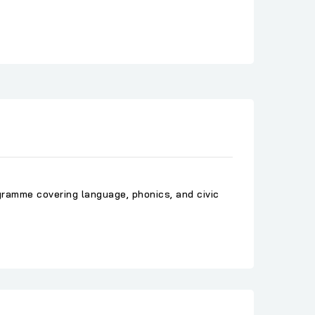
ogramme covering language, phonics, and civic