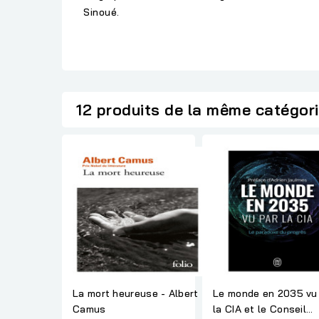
Sinoué.
12 produits de la même catégor
La mort heureuse - Albert
Le monde en 2035 vu
Camus
la CIA et le Conseil