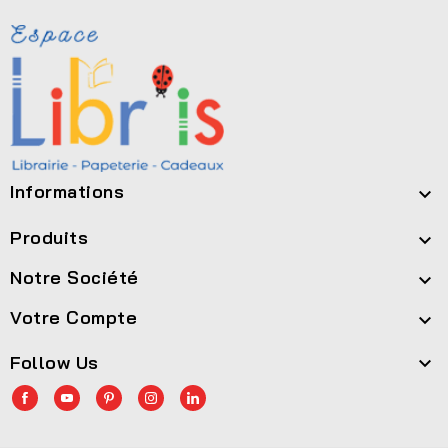
Informations

Produits

Notre Société

Votre Compte

Follow Us
