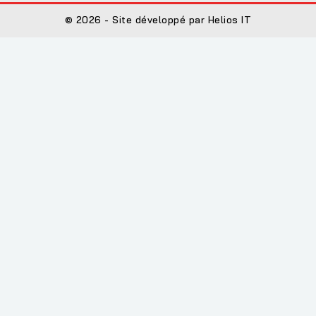
© 2026 - Site développé par Helios IT