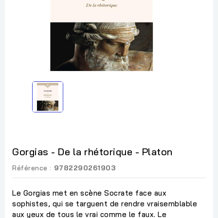
Gorgias - De la rhétorique - Platon
Référence :
9782290261903
Le Gorgias met en scène Socrate face aux
sophistes, qui se targuent de rendre vraisemblable
aux yeux de tous le vrai comme le faux. Le