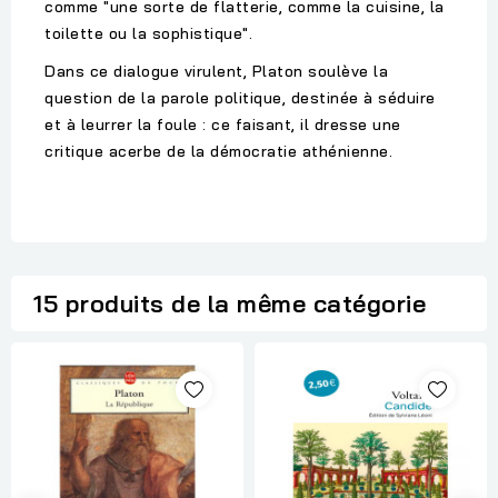
comme "une sorte de flatterie, comme la cuisine, la
toilette ou la sophistique".
Dans ce dialogue virulent, Platon soulève la
question de la parole politique, destinée à séduire
et à leurrer la foule : ce faisant, il dresse une
critique acerbe de la démocratie athénienne.
15 produits de la même catégorie