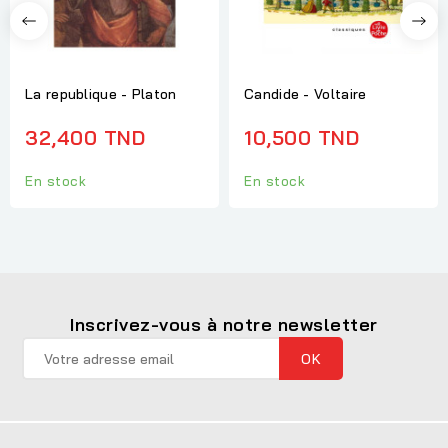
La republique - Platon
Candide - Voltaire
32,400 TND
10,500 TND
En stock
En stock
Inscrivez-vous à notre newsletter