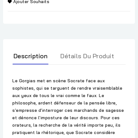
Ajouter Souhaits
Description
Détails Du Produit
Le Gorgias met en scène Socrate face aux
sophistes, qui se targuent de rendre vraisemblable
aux yeux de tous le vrai comme le faux. Le
philosophe, ardent défenseur de la pensée libre,
s'empresse d'interroger ces marchands de sagesse
et dénonce l'imposture de leur discours. Pour ces
orateurs, la recherche de la vérité importe peu, ils
pratiquent la rhétorique, que Socrate considère