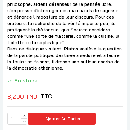
philosophe, ardent défenseur de la pensée libre,
s'empresse d'interroger ces marchands de sagesse
et dénonce l'imposture de leur discours. Pour ces
orateurs, la recherche de la vérité importe peu, ils
pratiquent la rhétorique, que Socrate considère
comme "une sorte de flatterie, comme la cuisine, la
toilette ou la sophistique".
Dans ce dialogue virulent, Platon soulève la question
de la parole politique, destinée à séduire et à leurrer
la foule : ce faisant, il dresse une critique acerbe de
la démocratie athénienne.
En stock

TTC
8,200 TND
Ajouter Au Panier