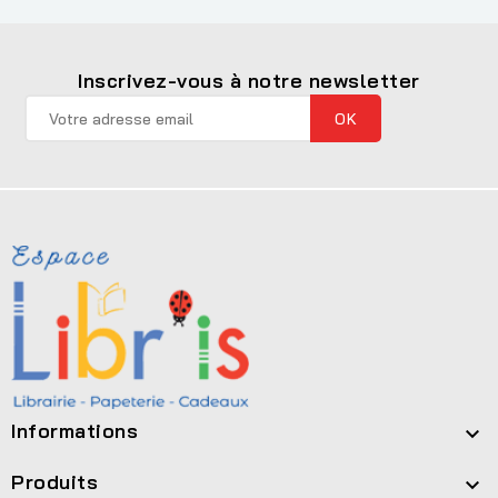
Inscrivez-vous à notre newsletter
Informations

Produits
