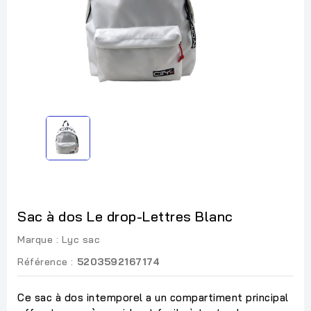
Sac à dos Le drop-Lettres Blanc
Marque :
Lyc sac
Référence :
5203592167174
Ce sac à dos intemporel a un compartiment principal