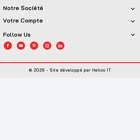
Notre Société

Votre Compte

Follow Us

© 2026 - Site développé par Helios IT