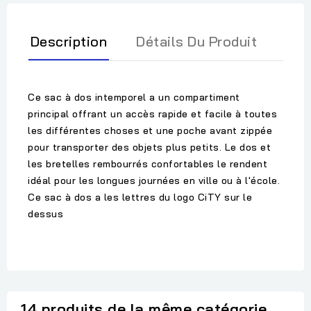
Description
Détails Du Produit
Ce sac à dos intemporel a un compartiment
principal offrant un accès rapide et facile à toutes
les différentes choses et une poche avant zippée
pour transporter des objets plus petits. Le dos et
les bretelles rembourrés confortables le rendent
idéal pour les longues journées en ville ou à l'école.
Ce sac à dos a les lettres du logo CiTY sur le
dessus
14 produits de la même catégorie