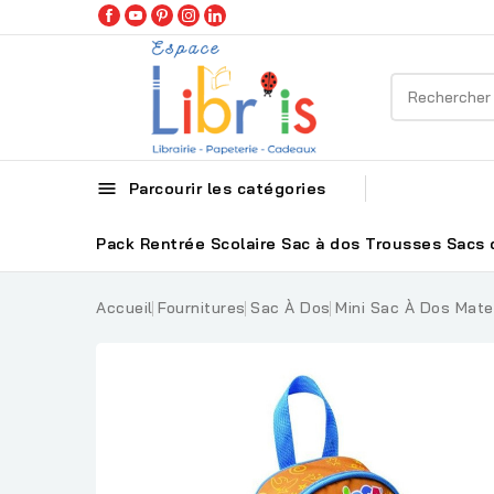

Parcourir les catégories
Pack Rentrée Scolaire
Sac à dos
Trousses
Sacs 
Accueil
Fournitures
Sac À Dos
Mini Sac À Dos Mate