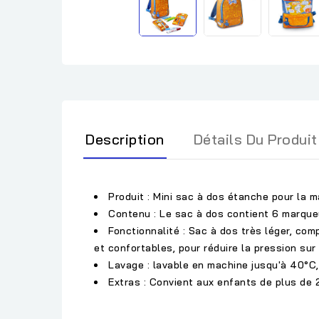
Description
Détails Du Produit
Produit : Mini sac à dos étanche pour la
Contenu : Le sac à dos contient 6 marque
Fonctionnalité : Sac à dos très léger, co
et confortables, pour réduire la pression su
Lavage : lavable en machine jusqu'à 40°C
Extras : Convient aux enfants de plus de