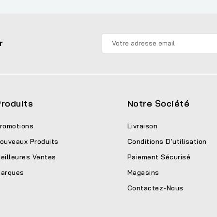
r
roduits
Notre Société
romotions
Livraison
ouveaux Produits
Conditions D'utilisation
eilleures Ventes
Paiement Sécurisé
arques
Magasins
Contactez-Nous