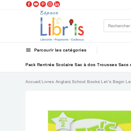

Parcourir les catégories
Pack Rentrée Scolaire
Sac à dos
Trousses
Sacs 
Accueil
Livres Anglais
School Books
Let's Begin Le