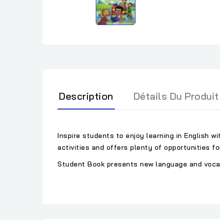
Description
Détails Du Produit
Inspire students to enjoy learning in English w
activities and offers plenty of opportunities f
Student Book presents new language and vocabul