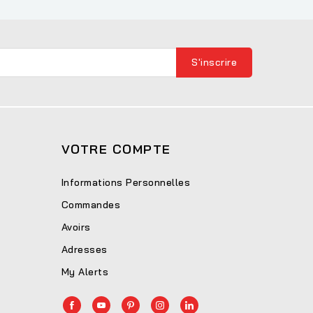
VOTRE COMPTE
Informations Personnelles
Commandes
Avoirs
Adresses
My Alerts