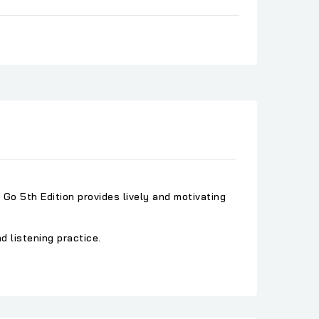
 Go 5th Edition provides lively and motivating
 listening practice.