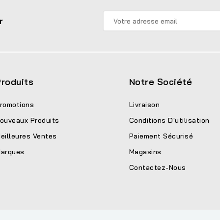
r
roduits
Notre Société
romotions
Livraison
ouveaux Produits
Conditions D'utilisation
eilleures Ventes
Paiement Sécurisé
arques
Magasins
Contactez-Nous