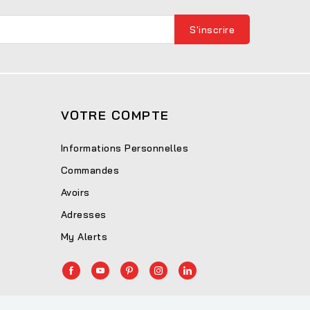
VOTRE COMPTE
Informations Personnelles
Commandes
Avoirs
Adresses
My Alerts