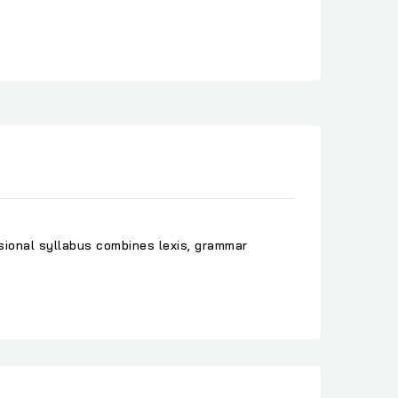
sional syllabus combines lexis, grammar