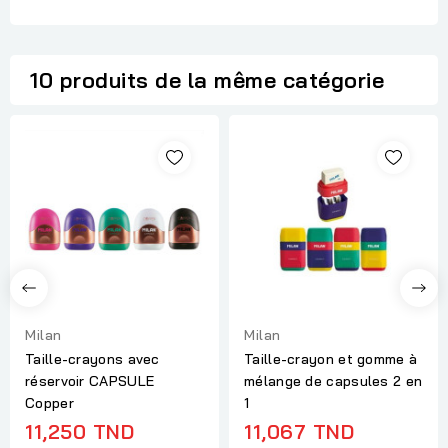
10 produits de la même catégorie
Milan
Milan
Taille-crayons avec
Taille-crayon et gomme à
réservoir CAPSULE
mélange de capsules 2 en
Copper
1
11,250 TND
11,067 TND