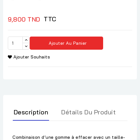
TTC
9,800 TND
Ajouter Au Panier
Ajouter Souhaits
Description
Détails Du Produit
Combinaison d’une gomme à effacer avec un taille-