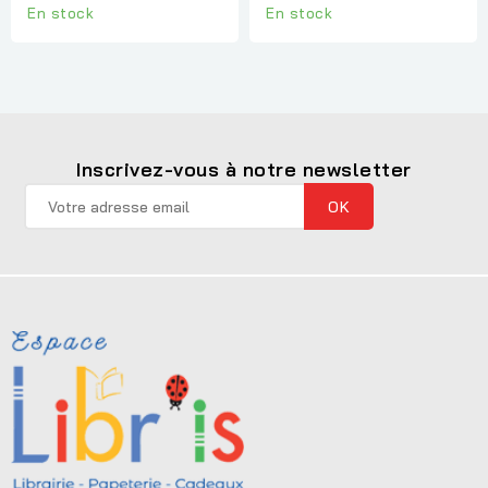
En stock
En stock
Inscrivez-vous à notre newsletter