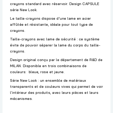
crayons standard avec réservoir. Design CAPSULE
série New Look.
Le taille-crayons dispose d’une lame en acier
affûtée et résistante, idéale pour tout type de
crayons.
Taille-crayons avec lame de sécurité : ce système
évite de pouvoir séparer la lame du corps du taille-
crayons.
Design original conçu par le département de R&D de
MILAN. Disponible en trois combinaisons de
couleurs: bleue, rose et jaune.
Série New Look : un ensemble de matériaux
transparents et de couleurs vives qui permet de voir
l'intérieur des produits, avec leurs pièces et leurs
mécanismes.