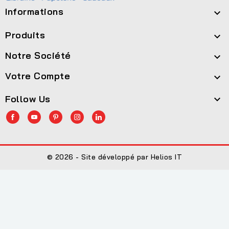
Informations

Produits

Notre Société

Votre Compte

Follow Us

© 2026 - Site développé par Helios IT