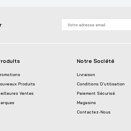
r
roduits
Notre Société
romotions
Livraison
ouveaux Produits
Conditions D'utilisation
eilleures Ventes
Paiement Sécurisé
arques
Magasins
Contactez-Nous