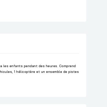
era les enfants pendant des heures. Comprend
icules, 1 hélicoptère et un ensemble de pistes