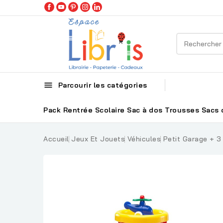

Parcourir les catégories
Pack Rentrée Scolaire
Sac à dos
Trousses
Sacs 
Accueil
Jeux Et Jouets
Véhicules
Petit Garage + 3