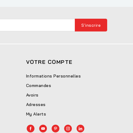
VOTRE COMPTE
Informations Personnelles
Commandes
Avoirs
Adresses
My Alerts