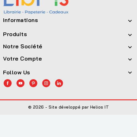
Informations

Produits

Notre Société

Votre Compte

Follow Us

© 2026 - Site développé par Helios IT