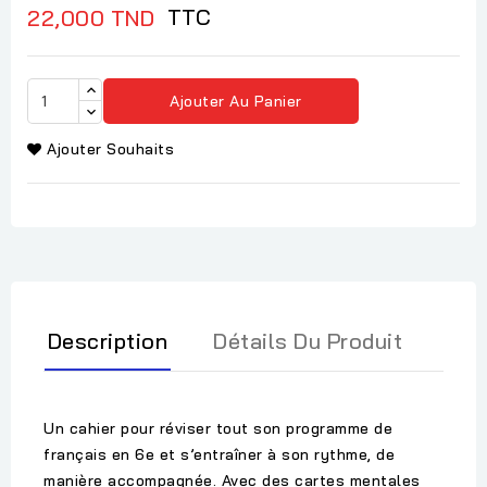
TTC
22,000 TND
Ajouter Au Panier
Ajouter Souhaits
Description
Détails Du Produit
Un cahier pour réviser tout son programme de
français en 6e et s’entraîner à son rythme, de
manière accompagnée. Avec des cartes mentales