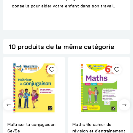
conseils pour aider votre enfant dans son travail.
10 produits de la même catégorie
Maîtriser la conjugaison
Maths 6e cahier de
6e/5e
révision et d'entraînement