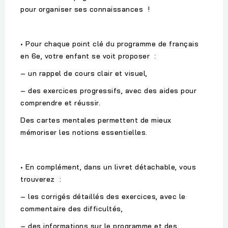
pour organiser ses connaissances !
• Pour chaque point clé du programme de français
en 6e, votre enfant se voit proposer :
– un rappel de cours clair et visuel,
– des exercices progressifs, avec des aides pour
comprendre et réussir.
Des cartes mentales permettent de mieux
mémoriser les notions essentielles.
• En complément, dans un livret détachable, vous
trouverez :
– les corrigés détaillés des exercices, avec le
commentaire des difficultés,
– des informations sur le programme et des