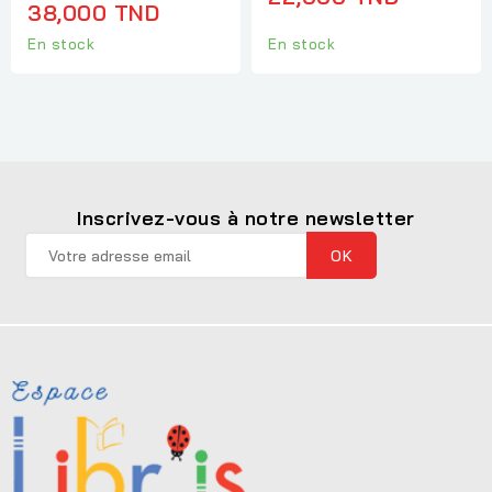
38,000 TND
En stock
En stock
Inscrivez-vous à notre newsletter