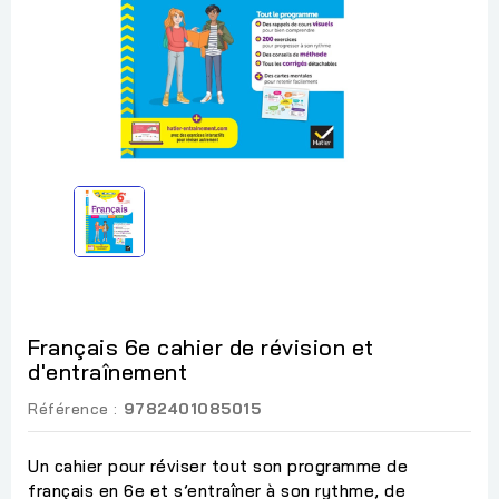
Français 6e cahier de révision et
d'entraînement
Référence :
9782401085015
Un cahier pour réviser tout son programme de
français en 6e et s’entraîner à son rythme, de