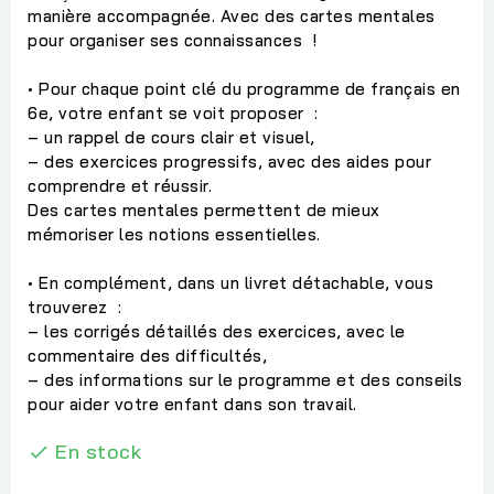
manière accompagnée. Avec des cartes mentales
pour organiser ses connaissances !
• Pour chaque point clé du programme de français en
6e, votre enfant se voit proposer :
– un rappel de cours clair et visuel,
– des exercices progressifs, avec des aides pour
comprendre et réussir.
Des cartes mentales permettent de mieux
mémoriser les notions essentielles.
• En complément, dans un livret détachable, vous
trouverez :
– les corrigés détaillés des exercices, avec le
commentaire des difficultés,
– des informations sur le programme et des conseils
pour aider votre enfant dans son travail.
En stock
