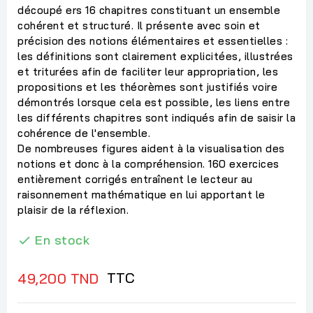
découpé ers 16 chapitres constituant un ensemble
cohérent et structuré. Il présente avec soin et
précision des notions élémentaires et essentielles :
les définitions sont clairement explicitées, illustrées
et triturées afin de faciliter leur appropriation, les
propositions et les théorèmes sont justifiés voire
démontrés lorsque cela est possible, les liens entre
les différents chapitres sont indiqués afin de saisir la
cohérence de l'ensemble.
De nombreuses figures aident à la visualisation des
notions et donc à la compréhension. 160 exercices
entièrement corrigés entraînent le lecteur au
raisonnement mathématique en lui apportant le
plaisir de la réflexion.
En stock

TTC
49,200 TND