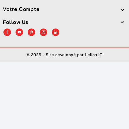
Votre Compte

Follow Us

© 2026 - Site développé par Helios IT