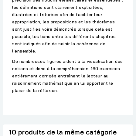
précision des notions élémentaires et essentielles :
les définitions sont clairement explicitées,
illustrées et triturées afin de faciliter leur
appropriation, les propositions et les théorèmes
sont justifiés voire démontrés lorsque cela est
possible, les liens entre les différents chapitres
sont indiqués afin de saisir la cohérence de
l'ensemble.
De nombreuses figures aident à la visualisation des
notions et donc à la compréhension. 160 exercices
entièrement corrigés entraînent le lecteur au
raisonnement mathématique en lui apportant le
plaisir de la réflexion.
10 produits de la même catégorie