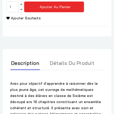
Ajouter Au Panier
Ajouter Souhaits
Description
Détails Du Produit
Avec pour objectif d'apprendre à raisonner dès le
plus jeune âge, cet ouvrage de mathématiques
destiné à des élèves en classe de Sixième est
découpé ers 16 chapitres constituant un ensemble
cohérent et structuré. Il présente avec soin et