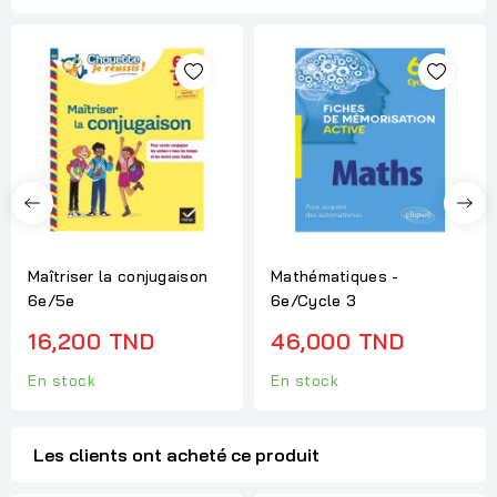
Maîtriser la conjugaison
Mathématiques -
6e/5e
6e/Cycle 3
16,200 TND
46,000 TND
En stock
En stock
Les clients ont acheté ce produit