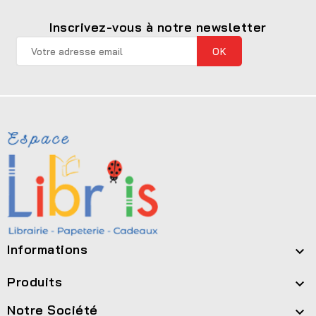
Inscrivez-vous à notre newsletter
Informations

Produits

Notre Société
