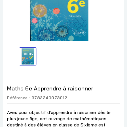
Maths 6e Apprendre à raisonner
Référence :
9782340073012
Avec pour objectif d'apprendre à raisonner dès le
plus jeune âge, cet ouvrage de mathématiques
destiné à des élèves en classe de Sixième est