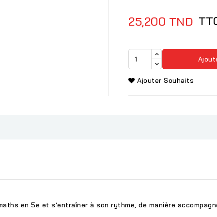
TT
25,200 TND
Ajout
Ajouter Souhaits
maths en 5e et s’entraîner à son rythme, de manière accompagn