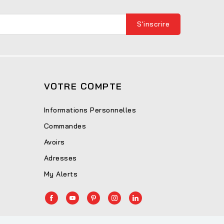
VOTRE COMPTE
Informations Personnelles
Commandes
Avoirs
Adresses
My Alerts