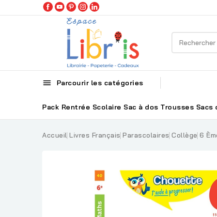

Parcourir les catégories
Pack Rentrée Scolaire
Sac à dos
Trousses
Sacs 
Accueil
Livres Français
Parascolaires
Collège
6 Èm