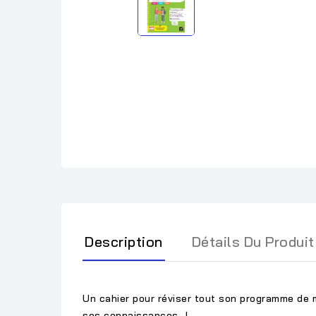
Description
Détails Du Produit
Un cahier pour réviser tout son programme de 
ses connaissances !