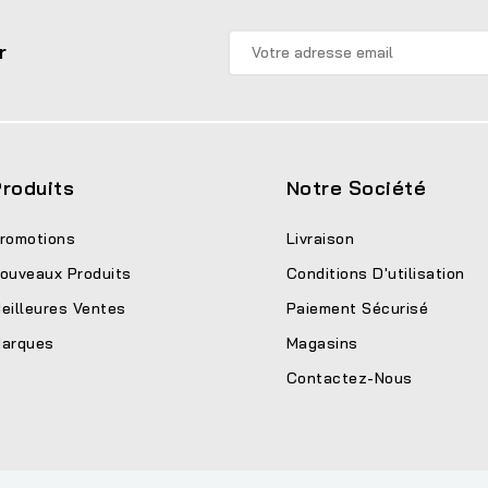
r
roduits
Notre Société
romotions
Livraison
ouveaux Produits
Conditions D'utilisation
eilleures Ventes
Paiement Sécurisé
arques
Magasins
Contactez-Nous