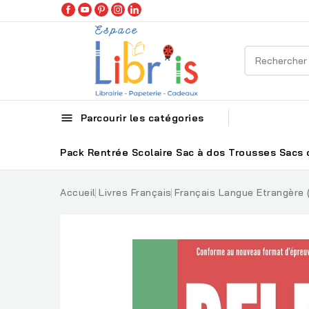

Parcourir les catégories
Pack Rentrée Scolaire
Sac à dos
Trousses
Sacs 
Accueil
Livres Français
Français Langue Etrangère 