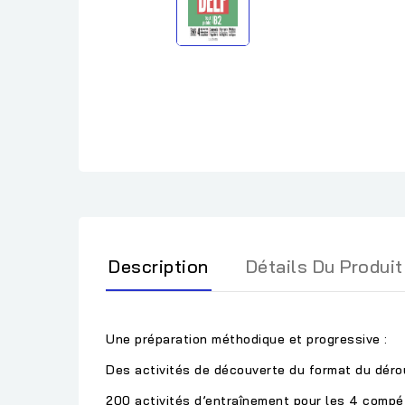
Description
Détails Du Produit
Une préparation méthodique et progressive :
Des activités de découverte du format du déro
200 activités d’entraînement pour les 4 compé