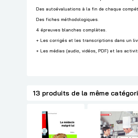
Des autoévaluations à la fin de chaque compét
Des fiches méthodologiques.
4 épreuves blanches complètes.
+ Les corrigés et les transcriptions dans un liv
+ Les médias (audio, vidéos, PDF) et les activi
13 produits de la même catégor