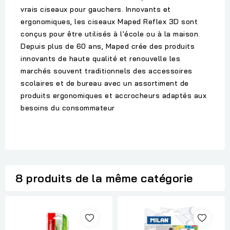
vrais ciseaux pour gauchers. Innovants et
ergonomiques, les ciseaux Maped Reflex 3D sont
conçus pour être utilisés à l'école ou à la maison.
Depuis plus de 60 ans, Maped crée des produits
innovants de haute qualité et renouvelle les
marchés souvent traditionnels des accessoires
scolaires et de bureau avec un assortiment de
produits ergonomiques et accrocheurs adaptés aux
besoins du consommateur
8 produits de la même catégorie