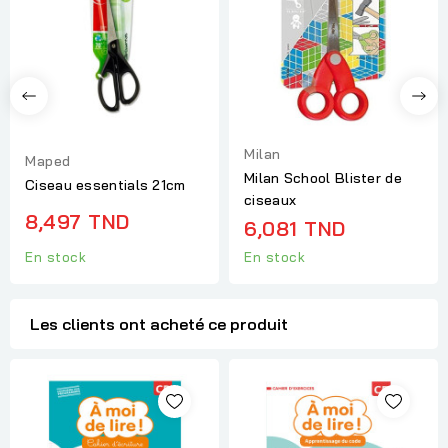
Milan
Maped
Milan School Blister de
Ciseau essentials 21cm
ciseaux
8,497 TND
6,081 TND
En stock
En stock
Les clients ont acheté ce produit