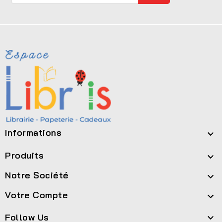
Informations

Produits

Notre Société

Votre Compte

Follow Us
