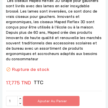
Les ciseaux Maped Reflex 3D Shape pour gauchers
sont livrés avec des lames en acier inoxydable
brossé. Les lames sont inversées, ce sont donc de
vrais ciseaux pour gauchers. Innovants et
ergonomiques, les ciseaux Maped Reflex 3D sont
conçus pour être utilisés à l'école ou à la maison.
Depuis plus de 60 ans, Maped crée des produits
innovants de haute qualité et renouvelle les marchés
souvent traditionnels des accessoires scolaires et
de bureau avec un assortiment de produits
ergonomiques et accrocheurs adaptés aux besoins
du consommateur
Rupture de stock

TTC
17,775 TND
Ajouter Au Panier