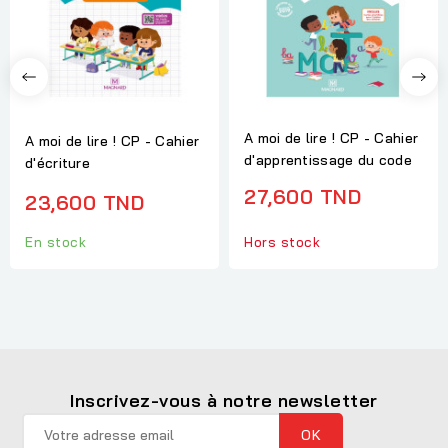
A moi de lire ! CP - Cahier
A moi de lire ! CP - Cahier
d'apprentissage du code
d'écriture
27,600 TND
23,600 TND
Hors stock
En stock
Inscrivez-vous à notre newsletter