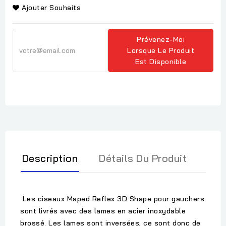
Ajouter Souhaits
Prévenez-Moi
Lorsque Le Produit
Est Disponible
Description
Détails Du Produit
Les ciseaux Maped Reflex 3D Shape pour gauchers
sont livrés avec des lames en acier inoxydable
brossé. Les lames sont inversées, ce sont donc de