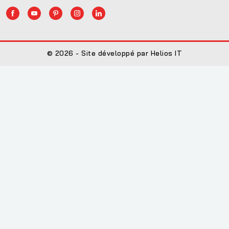
© 2026 - Site développé par Helios IT