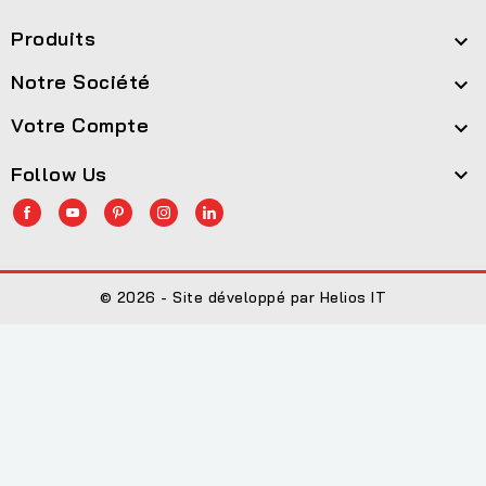
Produits

Notre Société

Votre Compte

Follow Us

© 2026 - Site développé par Helios IT