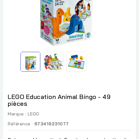
LEGO Education Animal Bingo - 49
pièces
Marque :
LEGO
Référence :
673419231077