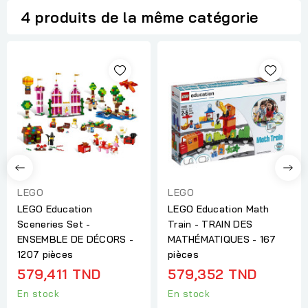
4 produits de la même catégorie
LEGO
LEGO
LEGO Education
LEGO Education Math
Sceneries Set -
Train - TRAIN DES
ENSEMBLE DE DÉCORS -
MATHÉMATIQUES - 167
1207 pièces
pièces
579,411 TND
579,352 TND
En stock
En stock