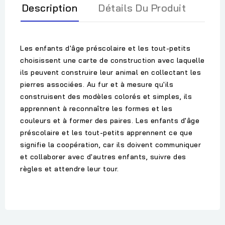
Description
Détails Du Produit
Les enfants d'âge préscolaire et les tout-petits
choisissent une carte de construction avec laquelle
ils peuvent construire leur animal en collectant les
pierres associées. Au fur et à mesure qu'ils
construisent des modèles colorés et simples, ils
apprennent à reconnaître les formes et les
couleurs et à former des paires. Les enfants d'âge
préscolaire et les tout-petits apprennent ce que
signifie la coopération, car ils doivent communiquer
et collaborer avec d'autres enfants, suivre des
règles et attendre leur tour.