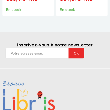
En stock
En stock
Inscrivez-vous à notre newsletter