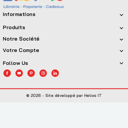
Informations

Produits

Notre Société

Votre Compte

Follow Us

© 2026 - Site développé par Helios IT