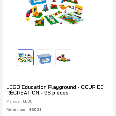
LEGO Education Playground - COUR DE
RÉCRÉATION - 98 pièces
Marque :
LEGO
Référence :
45001