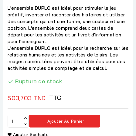
L'ensemble DUPLO est idéal pour stimuler le jeu
créatif, inventer et raconter des histoires et utiliser
des concepts qui ont une forme, une couleur et une
position. L'ensemble comprend deux cartes de
départ pour les activités et un livret d'information
pour l'enseignant.
L'ensemble DUPLO est idéal pour la recherche sur les
relations humaines et les activités de loisirs. Les
images numérotées peuvent être utilisées pour des
activités simples de comptage et de calcul.
Rupture de stock

TTC
503,703 TND
Ajouter Au Panier
Ajouter Souhaits