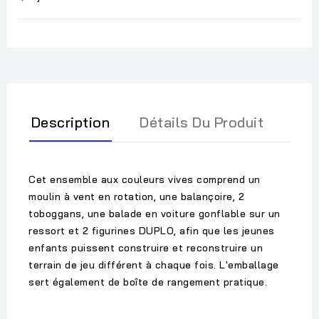
Description
Détails Du Produit
Cet ensemble aux couleurs vives comprend un
moulin à vent en rotation, une balançoire, 2
toboggans, une balade en voiture gonflable sur un
ressort et 2 figurines DUPLO, afin que les jeunes
enfants puissent construire et reconstruire un
terrain de jeu différent à chaque fois. L'emballage
sert également de boîte de rangement pratique.