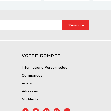
VOTRE COMPTE
Informations Personnelles
Commandes
Avoirs
Adresses
My Alerts