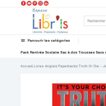

Parcourir les catégories
Pack Rentrée Scolaire
Sac à dos
Trousses
Sacs 
Accueil
Livres Anglais
Paperbacks
Truth Or Die -