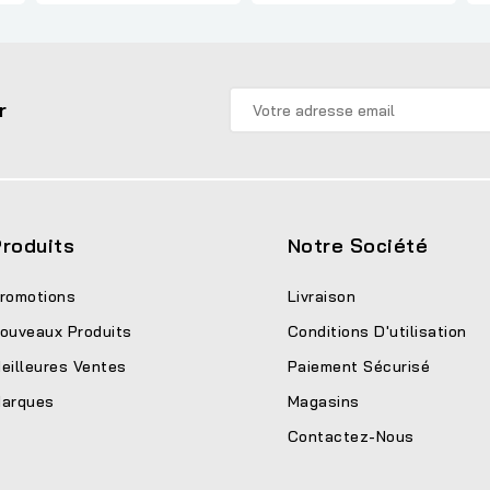
r
roduits
Notre Société
romotions
Livraison
ouveaux Produits
Conditions D'utilisation
eilleures Ventes
Paiement Sécurisé
arques
Magasins
Contactez-Nous