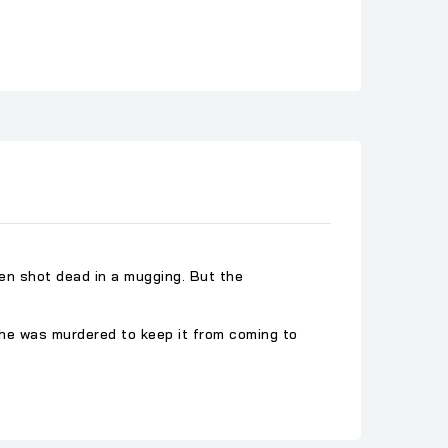
een shot dead in a mugging. But the
she was murdered to keep it from coming to