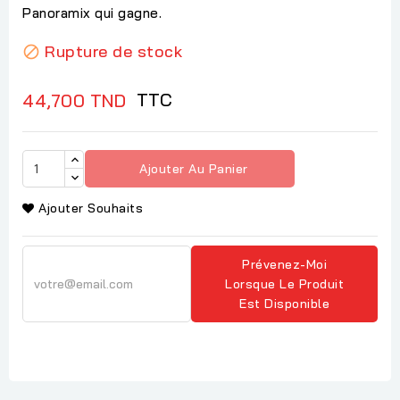
Panoramix qui gagne.
Rupture de stock

TTC
44,700 TND
Ajouter Au Panier
Ajouter Souhaits
Prévenez-Moi
Lorsque Le Produit
Est Disponible