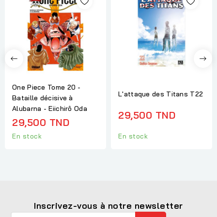
One Piece Tome 20 -
L'attaque des Titans T22
Bataille décisive à
Alubarna - Eiichirô Oda
29,500 TND
29,500 TND
En stock
En stock
Inscrivez-vous à notre newsletter