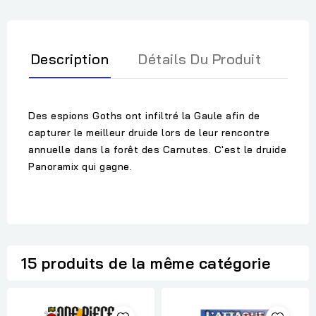
Description
Détails Du Produit
Des espions Goths ont infiltré la Gaule afin de
capturer le meilleur druide lors de leur rencontre
annuelle dans la forêt des Carnutes. C'est le druide
Panoramix qui gagne.
15 produits de la même catégorie