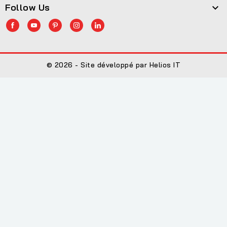
Follow Us

© 2026 - Site développé par Helios IT