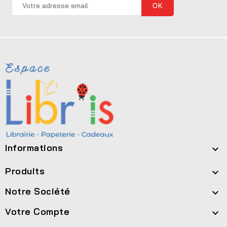
Informations

Produits

Notre Société

Votre Compte
