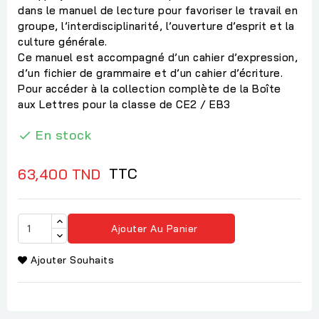
dans le manuel de lecture pour favoriser le travail en
groupe, l’interdisciplinarité, l’ouverture d’esprit et la
culture générale.
Ce manuel est accompagné d’un cahier d’expression,
d’un fichier de grammaire et d’un cahier d’écriture.
Pour accéder à la collection complète de la Boîte
aux Lettres pour la classe de CE2 / EB3
En stock

TTC
63,400 TND
Ajouter Au Panier
Ajouter Souhaits