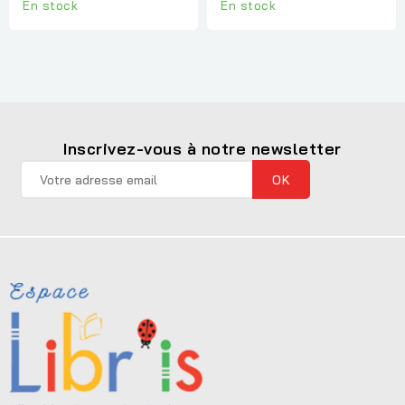
En stock
En stock
Inscrivez-vous à notre newsletter