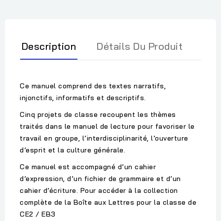
Description
Détails Du Produit
Ce manuel comprend des textes narratifs,
injonctifs, informatifs et descriptifs.
Cinq projets de classe recoupent les thèmes
traités dans le manuel de lecture pour favoriser le
travail en groupe, l’interdisciplinarité, l’ouverture
d’esprit et la culture générale.
Ce manuel est accompagné d’un cahier
d’expression, d’un fichier de grammaire et d’un
cahier d’écriture. Pour accéder à la collection
complète de la Boîte aux Lettres pour la classe de
CE2 / EB3