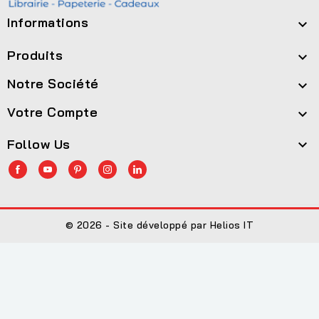
Informations

Produits

Notre Société

Votre Compte

Follow Us

© 2026 - Site développé par Helios IT