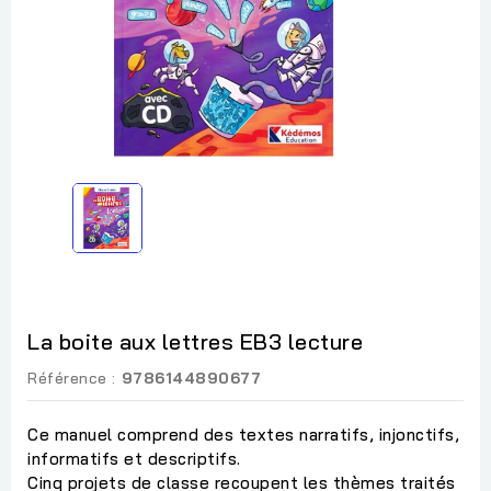
La boite aux lettres EB3 lecture
Référence :
9786144890677
Ce manuel comprend des textes narratifs, injonctifs,
informatifs et descriptifs.
Cinq projets de classe recoupent les thèmes traités