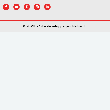
© 2026 - Site développé par Helios IT