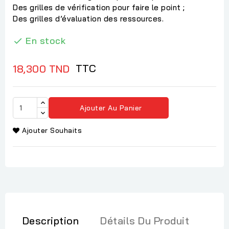
Des grilles de vérification pour faire le point ;
Des grilles d’évaluation des ressources.
En stock

TTC
18,300 TND
Ajouter Au Panier
Ajouter Souhaits
Description
Détails Du Produit