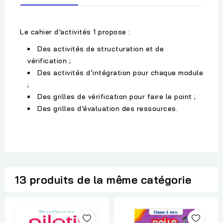
Le cahier d’activités 1 propose :
Des activités de structuration et de
vérification ;
Des activités d’intégration pour chaque module
;
Des grilles de vérification pour faire le point ;
Des grilles d’évaluation des ressources.
13 produits de la même catégorie