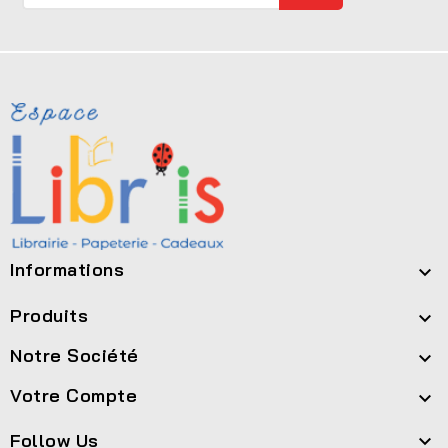
Informations

Produits

Notre Société

Votre Compte

Follow Us
