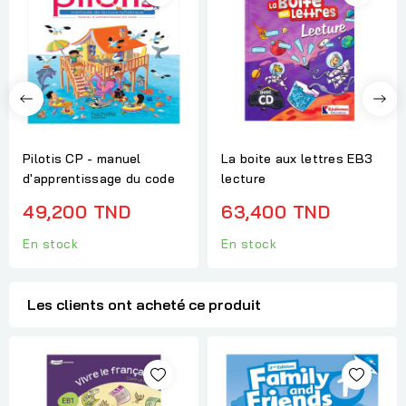
Pilotis CP - manuel
La boite aux lettres EB3
d'apprentissage du code
lecture
49,200 TND
63,400 TND
En stock
En stock
Les clients ont acheté ce produit