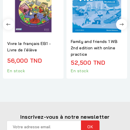
Family and friends 1 WB
Vivre le français EB1 -
2nd edition with online
Livre de l'élève
practice
56,000 TND
52,500 TND
En stock
En stock
Inscrivez-vous à notre newsletter