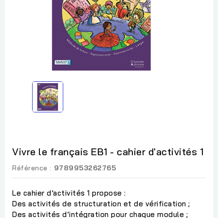
Vivre le français EB1 - cahier d'activités 1
Référence :
9789953262765
Le cahier d’activités 1 propose :
Des activités de structuration et de vérification ;
Des activités d’intégration pour chaque module ;