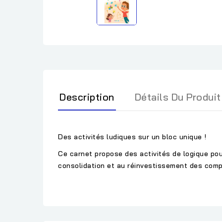
Description
Détails Du Produit
Des activités ludiques sur un bloc unique !
Ce carnet propose des activités de logique pour
consolidation et au réinvestissement des compé