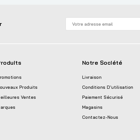
r
roduits
Notre Société
romotions
Livraison
ouveaux Produits
Conditions D'utilisation
eilleures Ventes
Paiement Sécurisé
arques
Magasins
Contactez-Nous