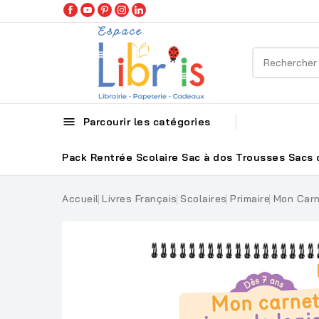

Parcourir les catégories
Pack Rentrée Scolaire
Sac à dos
Trousses
Sacs 
Accueil
Livres Français
Scolaires
Primaire
Mon Carn