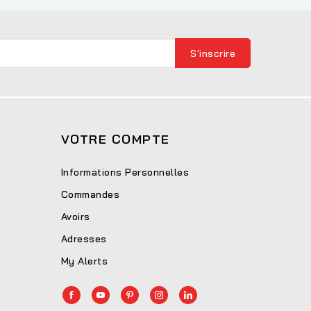
VOTRE COMPTE
Informations Personnelles
Commandes
Avoirs
Adresses
My Alerts