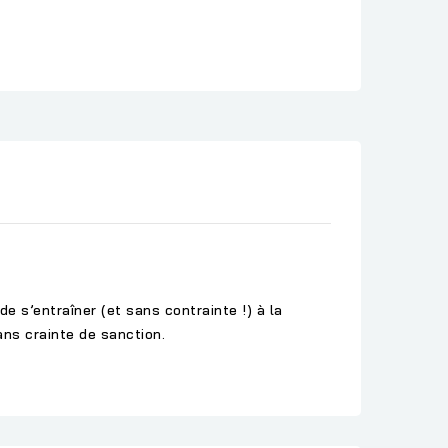
e s’entraîner (et sans contrainte !) à la
ans crainte de sanction.