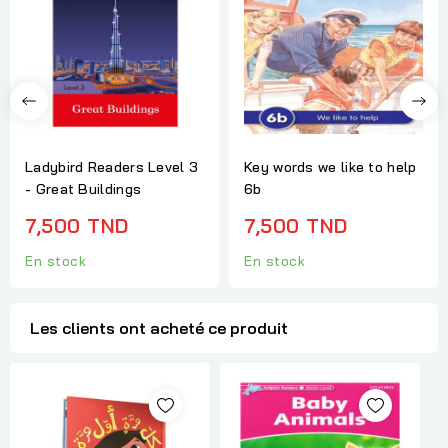
Ladybird Readers Level 3
Key words we like to help
- Great Buildings
6b
7,500 TND
7,500 TND
En stock
En stock
Les clients ont acheté ce produit