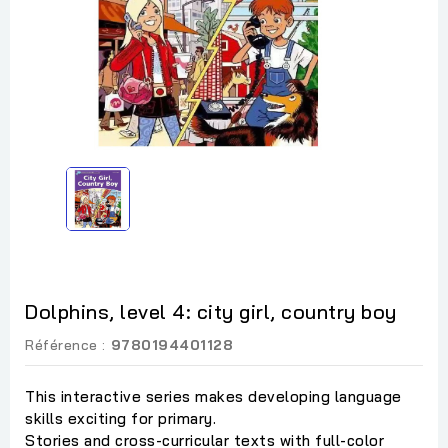
Dolphins, level 4: city girl, country boy
Référence :
9780194401128
This interactive series makes developing language
skills exciting for primary.
Stories and cross-curricular texts with full-color