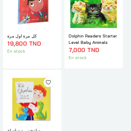
كل مرة اول مرة
Dolphin Readers Starter
19,800 TND
Level Baby Animals
7,000 TND
En stock
En stock
سامحيني - سلسلة