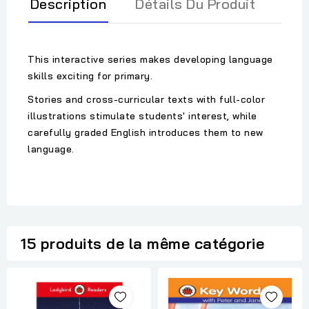
Description
Détails Du Produit
This interactive series makes developing language
skills exciting for primary.
Stories and cross-curricular texts with full-color
illustrations stimulate students' interest, while
carefully graded English introduces them to new
language.
15 produits de la même catégorie