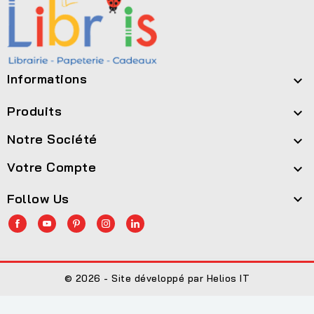
Informations

Produits

Notre Société

Votre Compte

Follow Us

© 2026 - Site développé par Helios IT