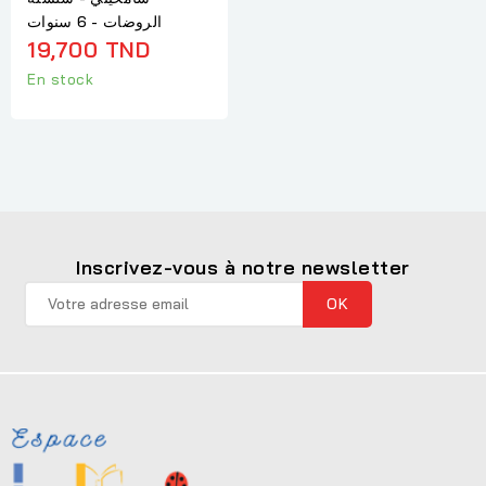
الروضات - 6 سنوات
19,700 TND
En stock
Inscrivez-vous à notre newsletter