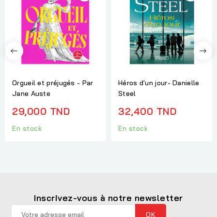
Orgueil et préjugés - Par
Héros d'un jour- Danielle
Jane Auste
Steel
29,000 TND
32,400 TND
En stock
En stock
Inscrivez-vous à notre newsletter