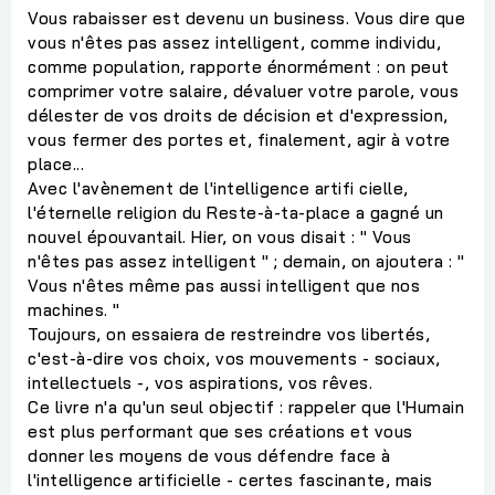
Vous rabaisser est devenu un business. Vous dire que
vous n'êtes pas assez intelligent, comme individu,
comme population, rapporte énormément : on peut
comprimer votre salaire, dévaluer votre parole, vous
délester de vos droits de décision et d'expression,
vous fermer des portes et, finalement, agir à votre
place...
Avec l'avènement de l'intelligence artifi cielle,
l'éternelle religion du Reste-à-ta-place a gagné un
nouvel épouvantail. Hier, on vous disait : " Vous
n'êtes pas assez intelligent " ; demain, on ajoutera : "
Vous n'êtes même pas aussi intelligent que nos
machines. "
Toujours, on essaiera de restreindre vos libertés,
c'est-à-dire vos choix, vos mouvements - sociaux,
intellectuels -, vos aspirations, vos rêves.
Ce livre n'a qu'un seul objectif : rappeler que l'Humain
est plus performant que ses créations et vous
donner les moyens de vous défendre face à
l'intelligence artificielle - certes fascinante, mais