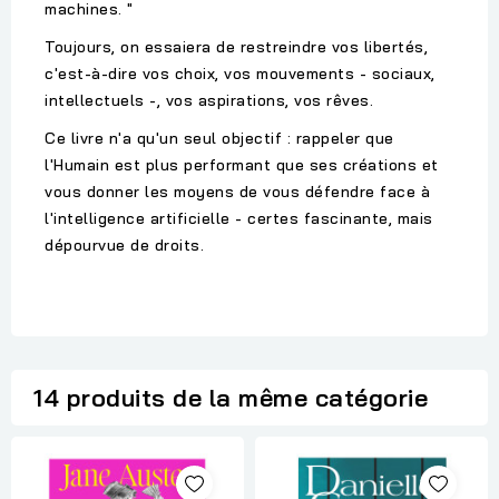
machines. "
Toujours, on essaiera de restreindre vos libertés,
c'est-à-dire vos choix, vos mouvements - sociaux,
intellectuels -, vos aspirations, vos rêves.
Ce livre n'a qu'un seul objectif : rappeler que
l'Humain est plus performant que ses créations et
vous donner les moyens de vous défendre face à
l'intelligence artificielle - certes fascinante, mais
dépourvue de droits.
14 produits de la même catégorie