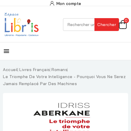
Mon compte
0
Chercher

Accueil
Livres Français
Romans
Le Triomphe De Votre Intelligence - Pourquoi Vous Ne Serez
Jamais Remplacé Par Des Machines