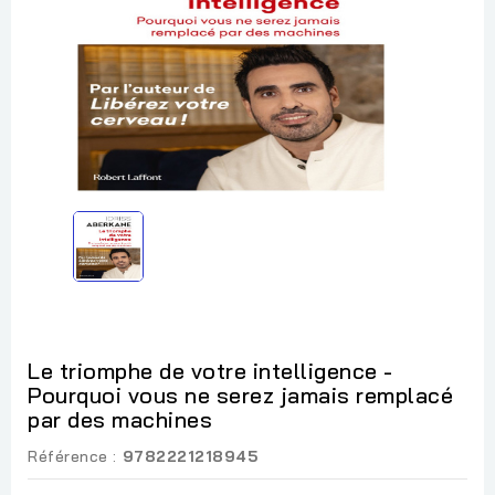
Le triomphe de votre intelligence -
Pourquoi vous ne serez jamais remplacé
par des machines
Référence :
9782221218945