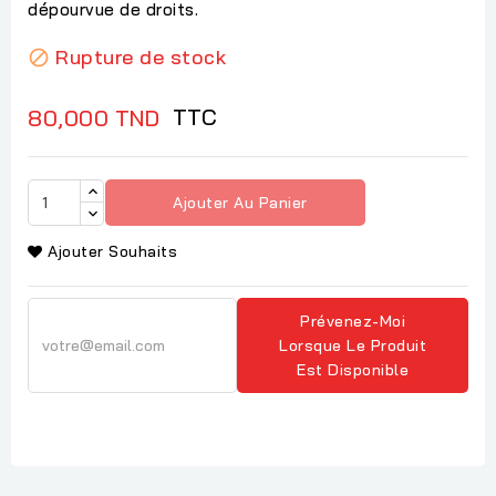
dépourvue de droits.
Rupture de stock

TTC
80,000 TND
Ajouter Au Panier
Ajouter Souhaits
Prévenez-Moi
Lorsque Le Produit
Est Disponible