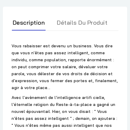
Description
Détails Du Produit
Vous rabaisser est devenu un business. Vous dire
que vous n'êtes pas assez intelligent, comme
individu, comme population, rapporte énormément :
on peut comprimer votre salaire, dévaluer votre
parole, vous délester de vos droits de décision et
d'expression, vous fermer des portes et, finalement,
agir à votre place...
Avec l'avènement de l'intelligence artifi cielle,
l'éternelle religion du Reste-à-ta-place a gagné un
nouvel épouvantail. Hier, on vous disait : " Vous
n'êtes pas assez intelligent " ; demain, on ajoutera :
" Vous n'êtes même pas aussi intelligent que nos