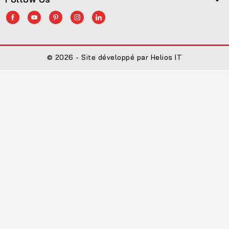
© 2026 - Site développé par Helios IT