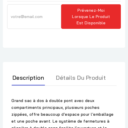
Prévenez-Moi
Lorsque Le Produit
Est Disponible
Description
Détails Du Produit
Grand sac à dos à double pont avec deux
compartiments principaux, plusieurs poches
zippées, offre beaucoup d'espace pour l'emballage
et une poche avant. Le système de fermetures à