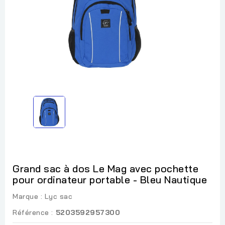
Grand sac à dos Le Mag avec pochette
pour ordinateur portable - Bleu Nautique
Marque :
Lyc sac
Référence :
5203592957300