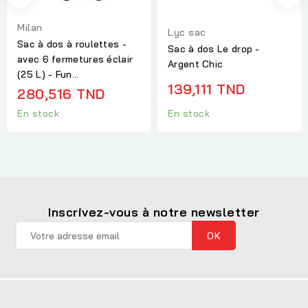
Milan
Lyc sac
Sac à dos à roulettes -
Sac à dos Le drop -
avec 6 fermetures éclair
Argent Chic
(25 L) - Fun...
139,111 TND
280,516 TND
En stock
En stock
Inscrivez-vous à notre newsletter