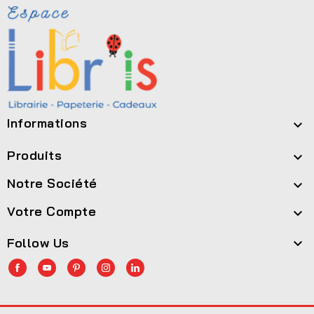
Informations

Produits

Notre Société

Votre Compte

Follow Us
