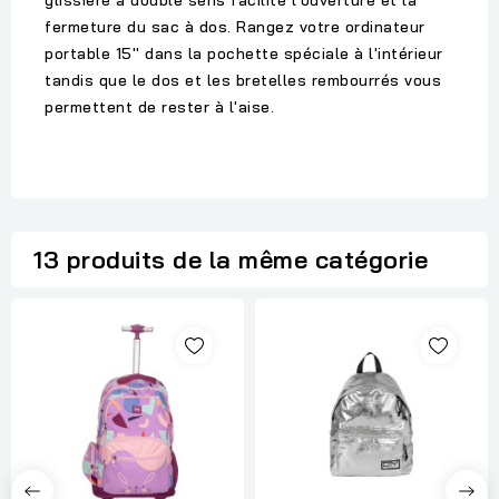
glissière à double sens facilite l'ouverture et la
fermeture du sac à dos. Rangez votre ordinateur
portable 15'' dans la pochette spéciale à l'intérieur
tandis que le dos et les bretelles rembourrés vous
permettent de rester à l'aise.
13 produits de la même catégorie