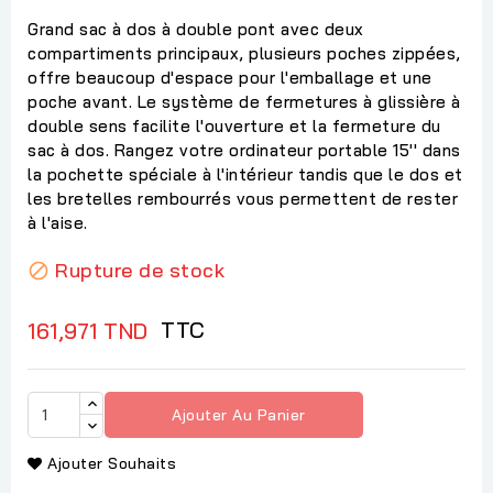
Grand sac à dos à double pont avec deux
compartiments principaux, plusieurs poches zippées,
offre beaucoup d'espace pour l'emballage et une
poche avant. Le système de fermetures à glissière à
double sens facilite l'ouverture et la fermeture du
sac à dos. Rangez votre ordinateur portable 15'' dans
la pochette spéciale à l'intérieur tandis que le dos et
les bretelles rembourrés vous permettent de rester
à l'aise.
Rupture de stock

TTC
161,971 TND
Ajouter Au Panier
Ajouter Souhaits