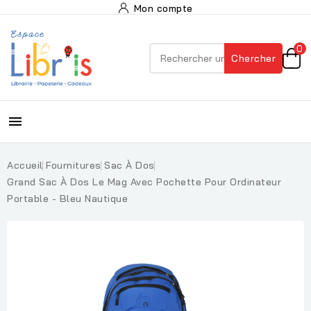
Mon compte
0
Chercher

Accueil
Fournitures
Sac À Dos
Grand Sac À Dos Le Mag Avec Pochette Pour Ordinateur
Portable - Bleu Nautique