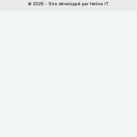
© 2026 - Site développé par Helios IT