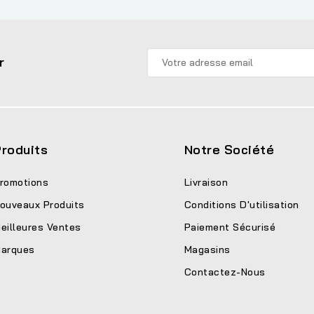
r
roduits
Notre Société
romotions
Livraison
ouveaux Produits
Conditions D'utilisation
eilleures Ventes
Paiement Sécurisé
arques
Magasins
Contactez-Nous