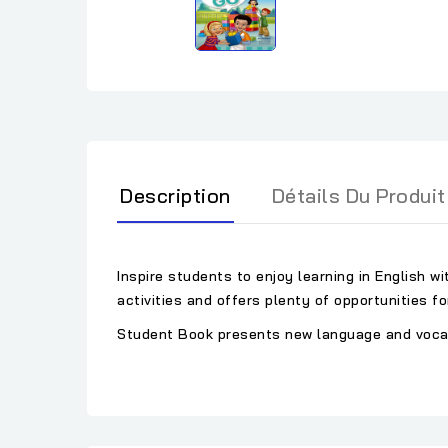
Description
Détails Du Produit
Inspire students to enjoy learning in English w
activities and offers plenty of opportunities f
Student Book presents new language and vocabul