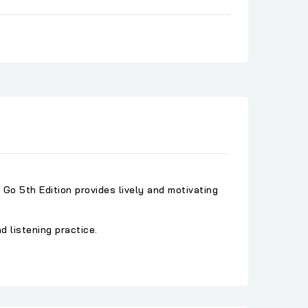
 Go 5th Edition provides lively and motivating
 listening practice.