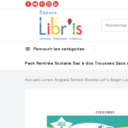

Parcourir les catégories
Pack Rentrée Scolaire
Sac à dos
Trousses
Sacs 
Accueil
Livres Anglais
School Books
Let's Begin Le