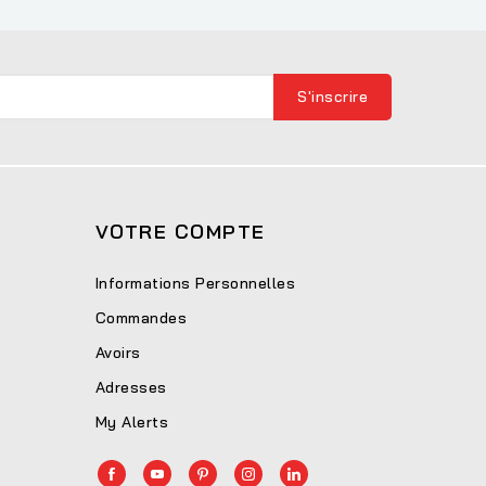
VOTRE COMPTE
Informations Personnelles
Commandes
Avoirs
Adresses
My Alerts