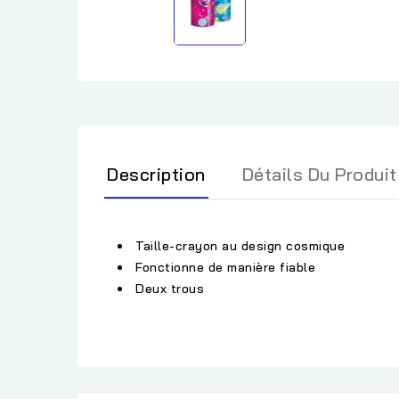
Description
Détails Du Produit
Taille-crayon au design cosmique
Fonctionne de manière fiable
Deux trous