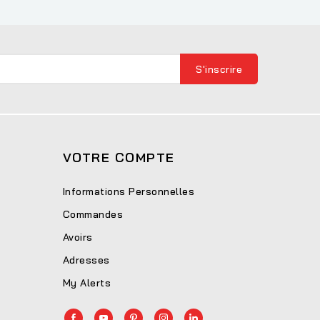
VOTRE COMPTE
Informations Personnelles
Commandes
Avoirs
Adresses
My Alerts