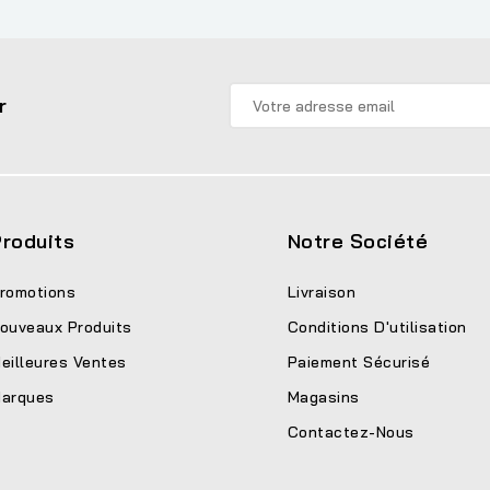
r
roduits
Notre Société
romotions
Livraison
ouveaux Produits
Conditions D'utilisation
eilleures Ventes
Paiement Sécurisé
arques
Magasins
Contactez-Nous