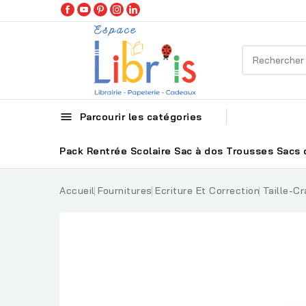

Parcourir les catégories
Pack Rentrée Scolaire
Sac à dos
Trousses
Sacs 
Accueil
Fournitures
Ecriture Et Correction
Taille-C