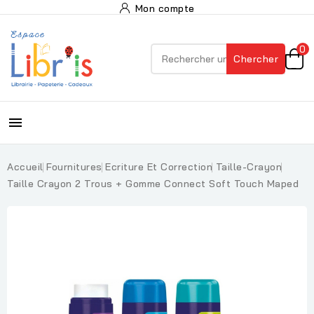
Mon compte
0
Chercher

Accueil
Fournitures
Ecriture Et Correction
Taille-Crayon
Taille Crayon 2 Trous + Gomme Connect Soft Touch Maped