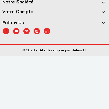
Notre Société

Votre Compte

Follow Us

© 2026 - Site développé par Helios IT