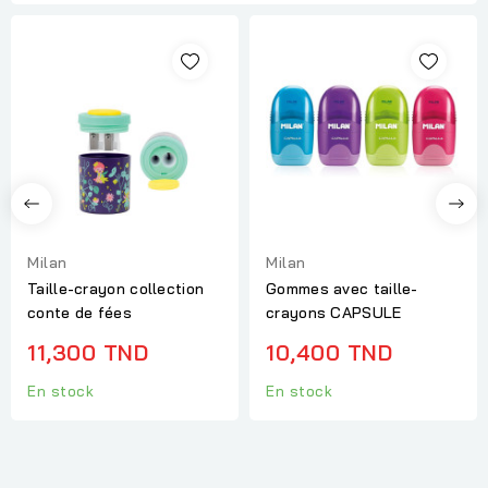
Milan
Milan
Taille-crayon collection
Gommes avec taille-
conte de fées
crayons CAPSULE
11,300 TND
10,400 TND
En stock
En stock