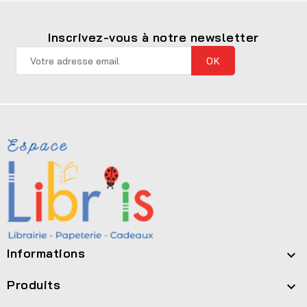
Inscrivez-vous à notre newsletter
Informations

Produits
