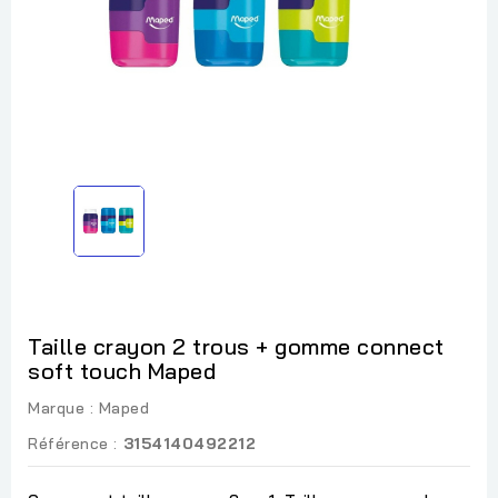
Taille crayon 2 trous + gomme connect
soft touch Maped
Marque :
Maped
Référence :
3154140492212