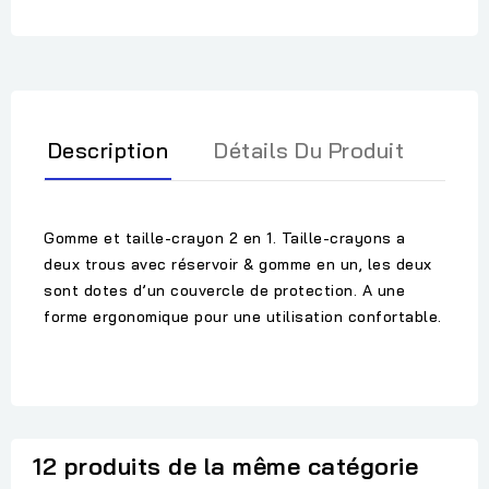
Description
Détails Du Produit
Gomme et taille-crayon 2 en 1. Taille-crayons a
deux trous avec réservoir & gomme en un, les deux
sont dotes d’un couvercle de protection. A une
forme ergonomique pour une utilisation confortable.
12 produits de la même catégorie