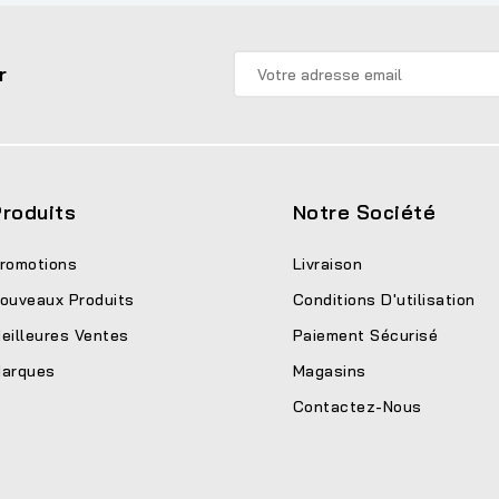
r
roduits
Notre Société
romotions
Livraison
ouveaux Produits
Conditions D'utilisation
eilleures Ventes
Paiement Sécurisé
arques
Magasins
Contactez-Nous