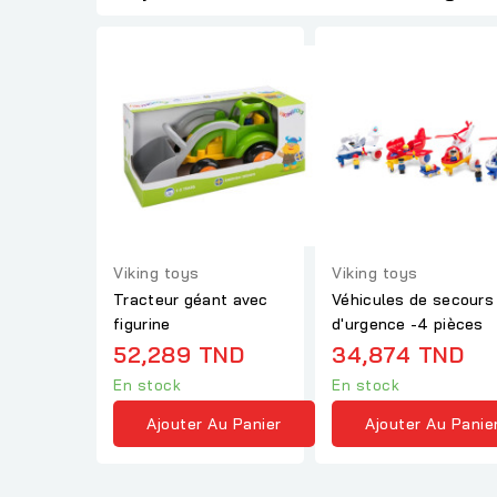
Viking toys
Viking toys
Tracteur géant avec
Véhicules de secours
figurine
d'urgence -4 pièces
52,289 TND
34,874 TND
En stock
En stock
Ajouter Au Panier
Ajouter Au Panie