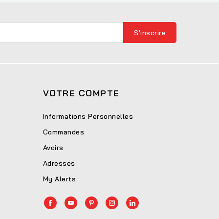
VOTRE COMPTE
Informations Personnelles
Commandes
Avoirs
Adresses
My Alerts