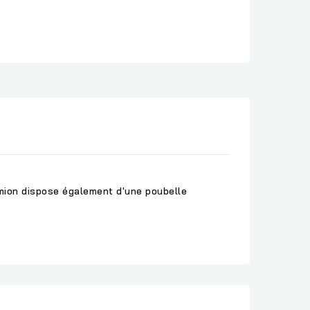
mion dispose également d'une poubelle