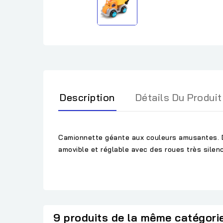
Description
Détails Du Produit
Camionnette géante aux couleurs amusantes. D
amovible et réglable avec des roues très silenc
9 produits de la même catégori