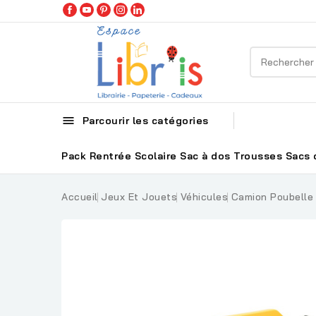

Parcourir les catégories
Pack Rentrée Scolaire
Sac à dos
Trousses
Sacs 
Accueil
Jeux Et Jouets
Véhicules
Camion Poubelle 